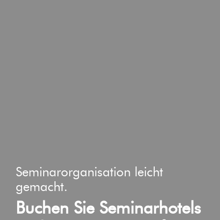
Seminarorganisation leicht
gemacht.
Buchen Sie Seminarhotels