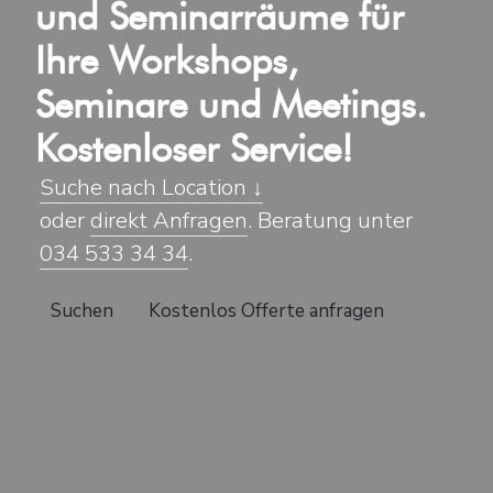
und Seminarräume für
Ihre Workshops,
Seminare und Meetings.
Kostenloser Service!
Suche nach Location ↓
oder
direkt Anfragen
. Beratung unter
034 533 34 34
.
Suchen
Kostenlos Offerte anfragen