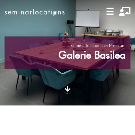
☰
seminarlocations.ch Premium
Galerie Basilea