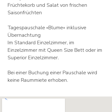
Früchtekorb und Salat von frischen
Saisonfrüchten
Tagespauschale «Blume» inklusive
Übernachtung
Im Standard Einzelzimmer, im
Einzelzimmer mit Queen Size Bett oder im
Superior Einzelzimmer.
Bei einer Buchung einer Pauschale wird
keine Raummiete erhoben.