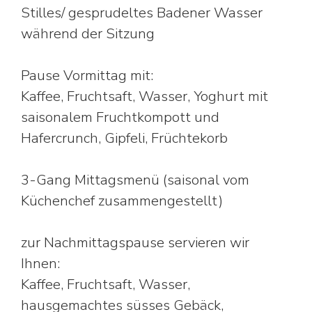
Stilles/ gesprudeltes Badener Wasser
während der Sitzung
Pause Vormittag mit:
Kaffee, Fruchtsaft, Wasser, Yoghurt mit
saisonalem Fruchtkompott und
Hafercrunch, Gipfeli, Früchtekorb
3-Gang Mittagsmenü (saisonal vom
Küchenchef zusammengestellt)
zur Nachmittagspause servieren wir
Ihnen:
Kaffee, Fruchtsaft, Wasser,
hausgemachtes süsses Gebäck,