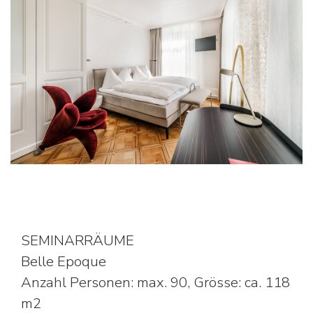
SEMINARRÄUME
Belle Epoque
Anzahl Personen: max. 90, Grösse: ca. 118
m2