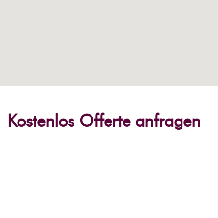
Kostenlos Offerte anfragen
Anlass
Anlassname*