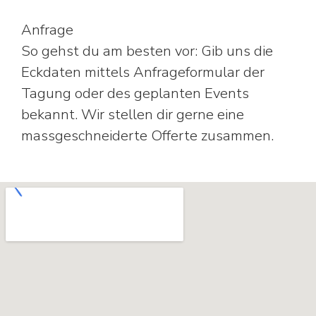
Anfrage
So gehst du am besten vor: Gib uns die
Eckdaten mittels Anfrageformular der
Tagung oder des geplanten Events
bekannt. Wir stellen dir gerne eine
massgeschneiderte Offerte zusammen.