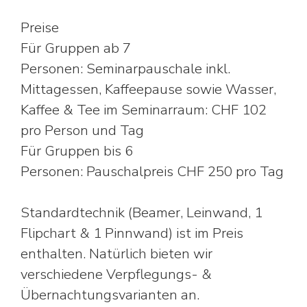
Preise
Für Gruppen ab 7
Personen: Seminarpauschale inkl.
Mittagessen, Kaffeepause sowie Wasser,
Kaffee & Tee im Seminarraum: CHF 102
pro Person und Tag
Für Gruppen bis 6
Personen: Pauschalpreis CHF 250 pro Tag
Standardtechnik (Beamer, Leinwand, 1
Flipchart & 1 Pinnwand) ist im Preis
enthalten. Natürlich bieten wir
verschiedene Verpflegungs- &
Übernachtungsvarianten an.