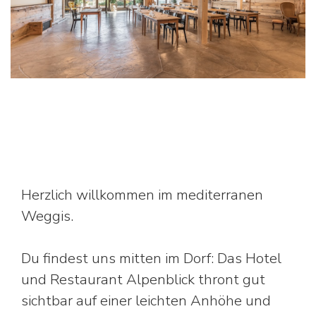
Herzlich willkommen im mediterranen
Weggis.
Du findest uns mitten im Dorf: Das Hotel
und Restaurant Alpenblick thront gut
sichtbar auf einer leichten Anhöhe und