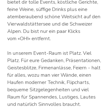
bietet dir tolle Events, köstliche Gerichte,
feine Weine, süffige Drinks plus eine
atemberaubend schöne Weitsicht auf den
Vierwaldstättersee und die Schweizer
Alpen. Du bist nur ein paar Klicks
vom «OH!» entfernt.
In unserem Event-Raum ist Platz. Viel
Platz. Für eure Gedanken, Präsentationen,
Geistesblitze, Firmenanlässe, Feiern - halt
für alles, wozu man vier Wände, einen
Haufen moderner Technik, Flipcharts,
bequeme Sitzgelegenheiten und viel
Raum für Spannendes, Lustiges, Lautes
und natürlich Sinnvolles braucht.