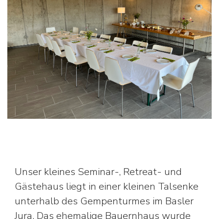
Unser kleines Seminar-, Retreat- und
Gästehaus liegt in einer kleinen Talsenke
unterhalb des Gempenturmes im Basler
Jura. Das ehemalige Bauernhaus wurde