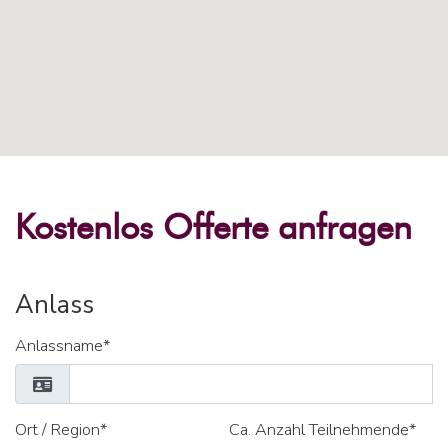
Kostenlos Offerte anfragen
Anlass
Anlassname*
Ort / Region*
Ca. Anzahl Teilnehmende*