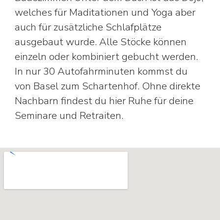
welches für Maditationen und Yoga aber
auch für zusätzliche Schlafplätze
ausgebaut wurde. Alle Stöcke können
einzeln oder kombiniert gebucht werden.
In nur 30 Autofahrminuten kommst du
von Basel zum Schartenhof. Ohne direkte
Nachbarn findest du hier Ruhe für deine
Seminare und Retraiten.