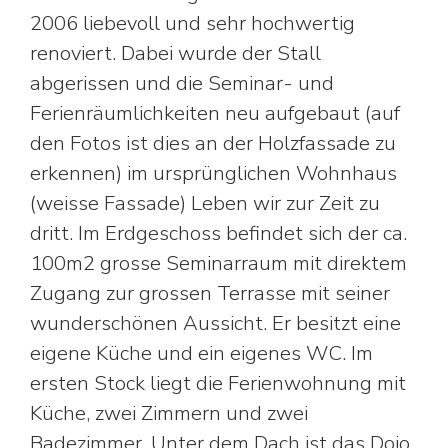
2006 liebevoll und sehr hochwertig
renoviert. Dabei wurde der Stall
abgerissen und die Seminar- und
Ferienräumlichkeiten neu aufgebaut (auf
den Fotos ist dies an der Holzfassade zu
erkennen) im ursprünglichen Wohnhaus
(weisse Fassade) Leben wir zur Zeit zu
dritt. Im Erdgeschoss befindet sich der ca.
100m2 grosse Seminarraum mit direktem
Zugang zur grossen Terrasse mit seiner
wunderschönen Aussicht. Er besitzt eine
eigene Küche und ein eigenes WC. Im
ersten Stock liegt die Ferienwohnung mit
Küche, zwei Zimmern und zwei
Badezimmer. Unter dem Dach ist das Dojo,