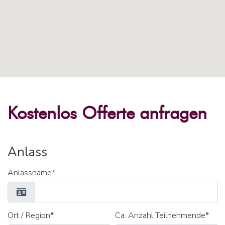
Kostenlos Offerte anfragen
Anlass
Anlassname*
Ort / Region*
Ca. Anzahl Teilnehmende*