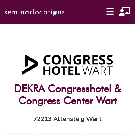
☰
DEKRA Congresshotel &
Congress Center Wart
72213 Altensteig Wart