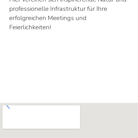
professionelle Infrastruktur für Ihre
erfolgreichen Meetings und
Feierlichkeiten!