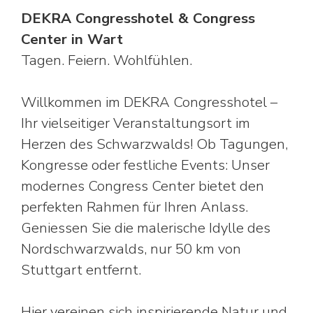
DEKRA Congresshotel & Congress
Center in Wart
Tagen. Feiern. Wohlfühlen.
Willkommen im DEKRA Congresshotel –
Ihr vielseitiger Veranstaltungsort im
Herzen des Schwarzwalds! Ob Tagungen,
Kongresse oder festliche Events: Unser
modernes Congress Center bietet den
perfekten Rahmen für Ihren Anlass.
Geniessen Sie die malerische Idylle des
Nordschwarzwalds, nur 50 km von
Stuttgart entfernt.
Hier vereinen sich inspirierende Natur und