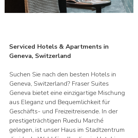
Serviced Hotels & Apartments in
Geneva, Switzerland
Suchen Sie nach den besten Hotels in
Geneva, Switzerland? Fraser Suites
Geneva bietet eine einzigartige Mischung
aus Eleganz und Bequemlichkeit für
Geschäfts- und Freizeitreisende. In der
prestigeträchtigen Ruedu Marché
gelegen, ist unser Haus im Stadtzentrum