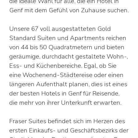
die ideale Wahl für alle, die ein Hotel in
Genf mit dem Gefühl von Zuhause suchen.
Unsere 67 voll ausgestatteten Gold
Standard Suiten und Apartments reichen
von 44 bis 50 Quadratmetern und bieten
geräumige, durchdacht gestaltete Wohn-,
Ess- und Küchenbereiche. Egal, ob Sie
eine Wochenend-Städtereise oder einen
längeren Aufenthalt planen, dies ist eines
der besten Hotels in Genf für Reisende,
die mehr von ihrer Unterkunft erwarten.
Fraser Suites befindet sich im Herzen des
ersten Einkaufs- und Geschäftsbezirks der