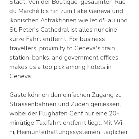
Stadt. Von der Boutique-gesäumten Rue
du Marché bis hin zum Lake Geneva und
ikonischen Attraktionen wie Jet d'Eau und
St. Peter's Cathedral ist alles nur eine
kurze Fahrt entfernt. For business
travellers, proximity to Geneva's train
station, banks, and government offices
makes us a top pick among hotels in
Geneva.
Gäste können den einfachen Zugang zu
Strassenbahnen und Zügen geniessen,
wobei der Flughafen Genf nur eine 20-
minütige Taxifahrt entfernt liegt. Mit Wi-
Fi, Heimunterhaltungssystemen, täglicher