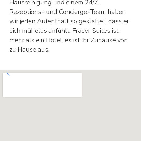
Hausreinigung und einem 24/7-
Rezeptions- und Concierge-Team haben
wir jeden Aufenthalt so gestaltet, dass er
sich mühelos anfühlt. Fraser Suites ist
mehr als ein Hotel, es ist Ihr Zuhause von
zu Hause aus.