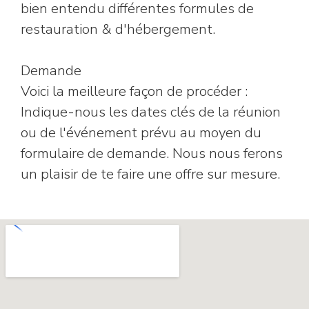
bien entendu différentes formules de
restauration & d'hébergement.
Demande
Voici la meilleure façon de procéder :
Indique-nous les dates clés de la réunion
ou de l'événement prévu au moyen du
formulaire de demande. Nous nous ferons
un plaisir de te faire une offre sur mesure.