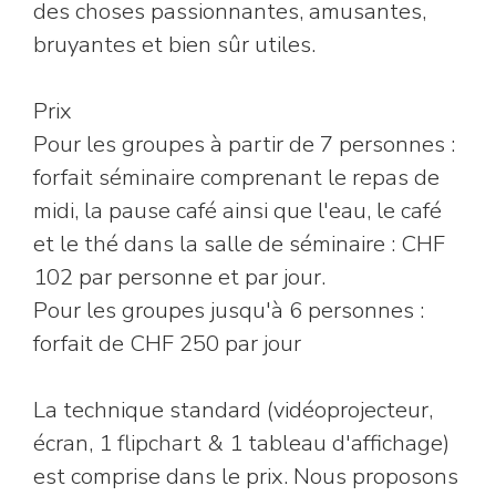
des choses passionnantes, amusantes,
bruyantes et bien sûr utiles.
Prix
Pour les groupes à partir de 7 personnes :
forfait séminaire comprenant le repas de
midi, la pause café ainsi que l'eau, le café
et le thé dans la salle de séminaire : CHF
102 par personne et par jour.
Pour les groupes jusqu'à 6 personnes :
forfait de CHF 250 par jour
La technique standard (vidéoprojecteur,
écran, 1 flipchart & 1 tableau d'affichage)
est comprise dans le prix. Nous proposons