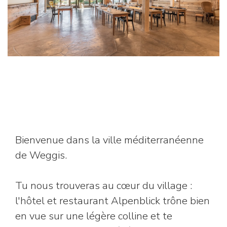
Bienvenue dans la ville méditerranéenne
de Weggis.
Tu nous trouveras au cœur du village :
l'hôtel et restaurant Alpenblick trône bien
en vue sur une légère colline et te