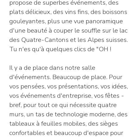
propose de superbes événements, des
plats délicieux, des vins fins, des boissons
gouleyantes, plus une vue panoramique
d'une beauté à couper le souffle sur le lac
des Quatre-Cantons et les Alpes suisses.
Tu n'es qu'à quelques clics de "OH !
Il y a de place dans notre salle
d'événements. Beaucoup de place. Pour
vos pensées, vos présentations, vos idées,
vos événements d'entreprise, vos fêtes -
bref, pour tout ce qui nécessite quatre
murs, un tas de technologie moderne, des
tableaux à feuilles mobiles, des sièges
confortables et beaucoup d'espace pour