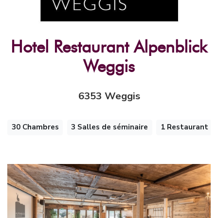
Hotel Restaurant Alpenblick
Weggis
6353 Weggis
30 Chambres
3 Salles de séminaire
1 Restaurant