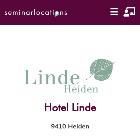
☰
Hotel Linde
9410 Heiden