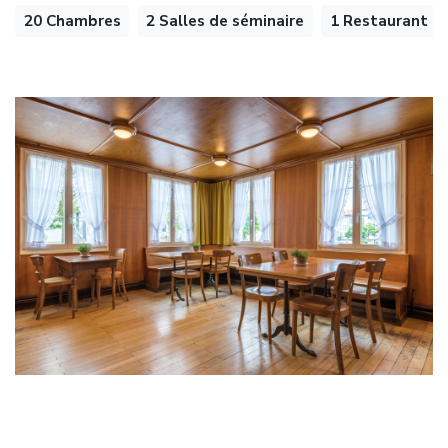
20 Chambres
2 Salles de séminaire
1 Restaurant