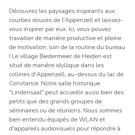
Découvrez les paysages inspirants aux
courbes douces de l'Appenzell et laissez-
vous inspirer par eux. Ici, vous pouvez
travailler de manière productive et pleine
de motivation, loin de la routine du bureau
! Le village Biedermeier de Heiden est
situé de manière idyllique dans les
collines d'Appenzell, au-dessus du lac de
Constance. Notre salle historique
"Lindensaal" peut accueillir aussi bien des
petits que des grands groupes de
séminaires ou de réunions. Nous sommes
bien entendu équipés de WLAN et
d'appareils audiovisuels pour répondre à