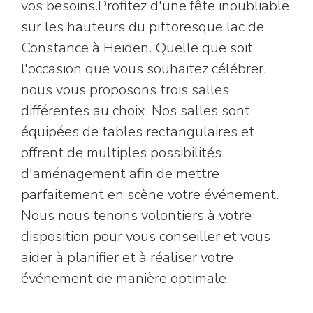
vos besoins.Profitez d'une fête inoubliable
sur les hauteurs du pittoresque lac de
Constance à Heiden. Quelle que soit
l'occasion que vous souhaitez célébrer,
nous vous proposons trois salles
différentes au choix. Nos salles sont
équipées de tables rectangulaires et
offrent de multiples possibilités
d'aménagement afin de mettre
parfaitement en scène votre événement.
Nous nous tenons volontiers à votre
disposition pour vous conseiller et vous
aider à planifier et à réaliser votre
événement de manière optimale.