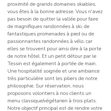
proximité de grands domaines skiables,
vous êtes à la bonne adresse. Vous n'avez
pas besoin de quitter la vallée pour faire
de magnifiques randonnées à ski, de
fantastiques promenades à pied ou de
passionnantes randonnées à vélo, car
elles se trouvent pour ainsi dire à la porte
de notre hôtel. Et un petit détour par le
Tessin est également à portée de main.
Une hospitalité soignée et une ambiance
très particulière sont les piliers de notre
philosophie. Sur réservation, nous
proposons volontiers à nos clients un
menu classique/végétarien à trois plats.
Notre objectif principal est de rendre votre