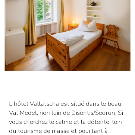
L'hôtel Vallatscha est situé dans le beau
Val Medel, non loin de Disentis/Sedrun. Si
vous cherchez le calme et la détente, loin
du tourisme de masse et pourtant à