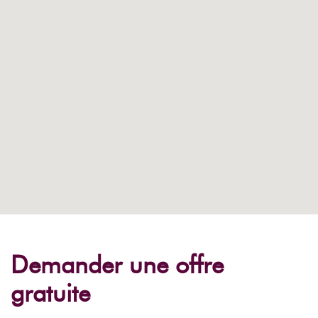
Demander une offre
gratuite