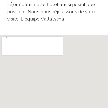
séjour dans notre hôtel aussi positif que
possible. Nous nous réjouissons de votre
visite. L'équipe Vallatscha