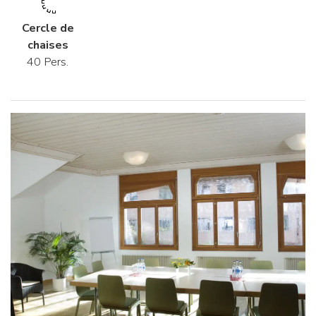
Cercle de
chaises
40 Pers.