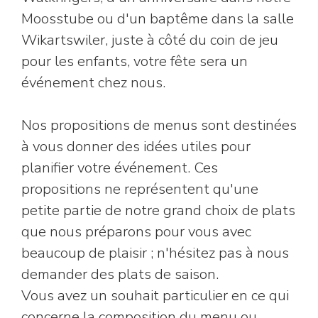
Moosstube ou d'un baptême dans la salle
Wikartswiler, juste à côté du coin de jeu
pour les enfants, votre fête sera un
événement chez nous.
Nos propositions de menus sont destinées
à vous donner des idées utiles pour
planifier votre événement. Ces
propositions ne représentent qu'une
petite partie de notre grand choix de plats
que nous préparons pour vous avec
beaucoup de plaisir ; n'hésitez pas à nous
demander des plats de saison.
Vous avez un souhait particulier en ce qui
concerne la composition du menu ou