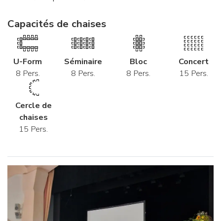
Capacités de chaises
U-Form
Séminaire
Bloc
Concert
8 Pers.
8 Pers.
8 Pers.
15 Pers.
Cercle de
chaises
15 Pers.