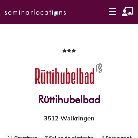
☰
Rüttihubelbad
3512 Walkringen