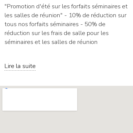
"Promotion d'été sur les forfaits séminaires et
les salles de réunion" - 10% de réduction sur
tous nos forfaits séminaires - 50% de
réduction sur les frais de salle pour les
séminaires et les salles de réunion
Lire la suite