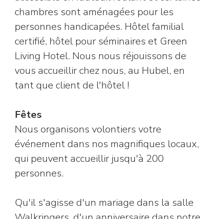
chambres sont aménagées pour les
personnes handicapées. Hôtel familial
certifié, hôtel pour séminaires et Green
Living Hotel. Nous nous réjouissons de
vous accueillir chez nous, au Hubel, en
tant que client de l'hôtel !
Fêtes
Nous organisons volontiers votre
événement dans nos magnifiques locaux,
qui peuvent accueillir jusqu'à 200
personnes.
Qu'il s'agisse d'un mariage dans la salle
Walkringers, d'un anniversaire dans notre