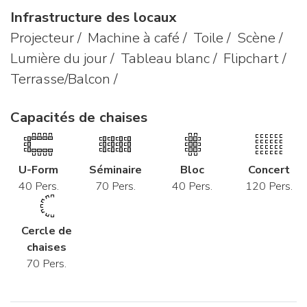
Infrastructure des locaux
Projecteur / Machine à café / Toile / Scène /
Lumière du jour / Tableau blanc / Flipchart /
Terrasse/Balcon /
Capacités de chaises
U-Form
Séminaire
Bloc
Concert
40 Pers.
70 Pers.
40 Pers.
120 Pers.
Cercle de
chaises
70 Pers.