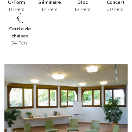
U-Form
Séminaire
Bloc
Concert
15 Pers.
14 Pers.
12 Pers.
30 Pers.
Cercle de
chaises
34 Pers.