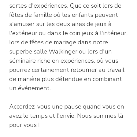
sortes d'expériences. Que ce soit lors de
fêtes de famille où les enfants peuvent
s'amuser sur les deux aires de jeux à
l'extérieur ou dans le coin jeux à l'intérieur,
lors de fêtes de mariage dans notre
superbe salle Walkinger ou lors d'un
séminaire riche en expériences, où vous
pourrez certainement retourner au travail
de manière plus détendue en combinant
un événement.
Accordez-vous une pause quand vous en
avez le temps et l'envie. Nous sommes là
pour vous !