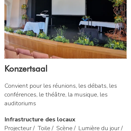
Konzertsaal
Convient pour les réunions, les débats, les
conférences, le théâtre, la musique, les
auditoriums
Infrastructure des locaux
Projecteur / Toile / Scène / Lumière du jour /