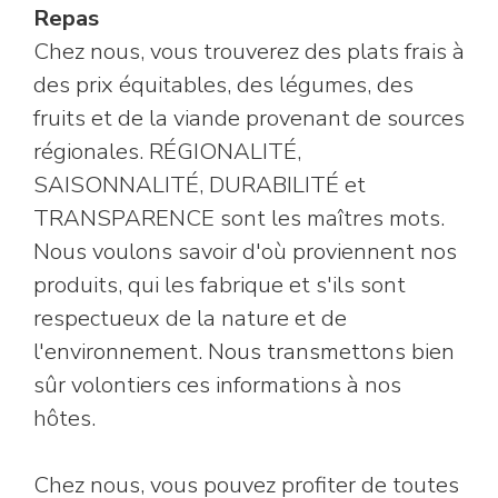
Repas
Chez nous, vous trouverez des plats frais à
des prix équitables, des légumes, des
fruits et de la viande provenant de sources
régionales. RÉGIONALITÉ,
SAISONNALITÉ, DURABILITÉ et
TRANSPARENCE sont les maîtres mots.
Nous voulons savoir d'où proviennent nos
produits, qui les fabrique et s'ils sont
respectueux de la nature et de
l'environnement. Nous transmettons bien
sûr volontiers ces informations à nos
hôtes.
Chez nous, vous pouvez profiter de toutes