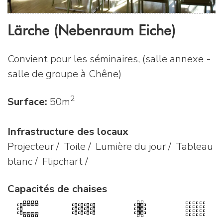
Lärche (Nebenraum Eiche)
Convient pour les séminaires, (salle annexe -
salle de groupe à Chêne)
2
Surface:
50m
Infrastructure des locaux
Projecteur / Toile / Lumière du jour / Tableau
blanc / Flipchart /
Capacités de chaises