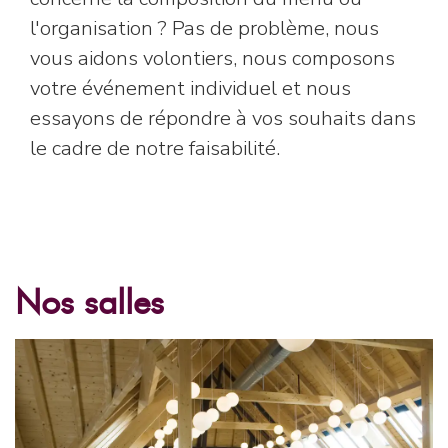
l'organisation ? Pas de problème, nous
vous aidons volontiers, nous composons
votre événement individuel et nous
essayons de répondre à vos souhaits dans
le cadre de notre faisabilité.
Nos salles