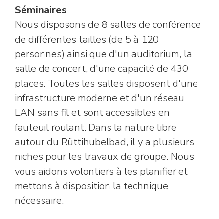
Séminaires
Nous disposons de 8 salles de conférence
de différentes tailles (de 5 à 120
personnes) ainsi que d'un auditorium, la
salle de concert, d'une capacité de 430
places. Toutes les salles disposent d'une
infrastructure moderne et d'un réseau
LAN sans fil et sont accessibles en
fauteuil roulant. Dans la nature libre
autour du Rüttihubelbad, il y a plusieurs
niches pour les travaux de groupe. Nous
vous aidons volontiers à les planifier et
mettons à disposition la technique
nécessaire.