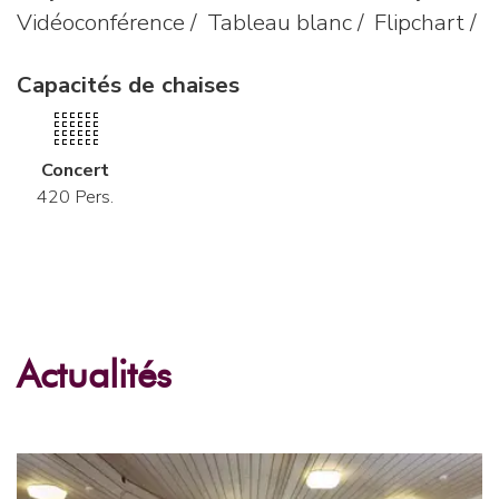
Vidéoconférence / Tableau blanc / Flipchart /
Capacités de chaises
Concert
420 Pers.
Actualités