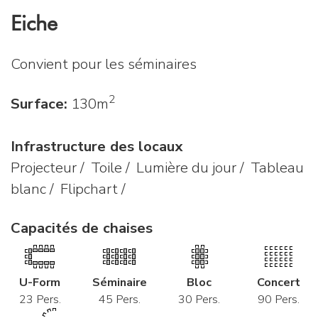
Eiche
Convient pour les séminaires
2
Surface:
130m
Infrastructure des locaux
Projecteur / Toile / Lumière du jour / Tableau
blanc / Flipchart /
Capacités de chaises
U-Form
Séminaire
Bloc
Concert
23 Pers.
45 Pers.
30 Pers.
90 Pers.