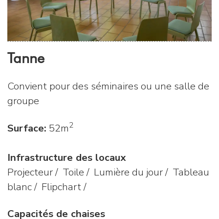
Tanne
Convient pour des séminaires ou une salle de
groupe
2
Surface:
52m
Infrastructure des locaux
Projecteur / Toile / Lumière du jour / Tableau
blanc / Flipchart /
Capacités de chaises