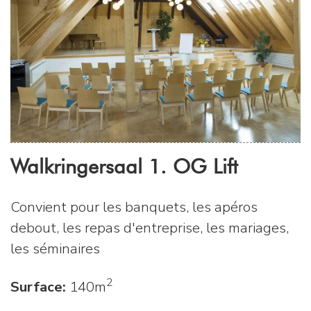
Walkringersaal 1. OG Lift
Convient pour les banquets, les apéros
debout, les repas d'entreprise, les mariages,
les séminaires
2
Surface:
140m