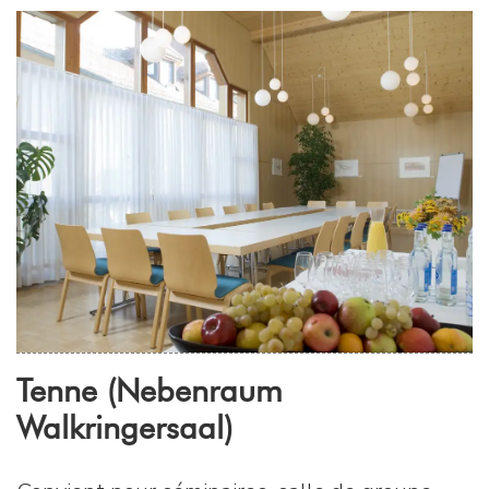
Tenne (Nebenraum
Walkringersaal)