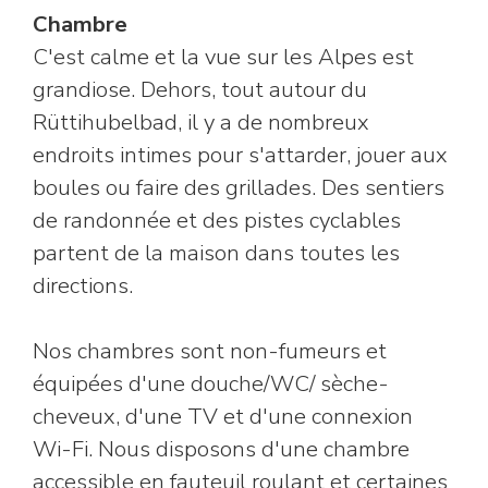
Chambre
C'est calme et la vue sur les Alpes est
grandiose. Dehors, tout autour du
Rüttihubelbad, il y a de nombreux
endroits intimes pour s'attarder, jouer aux
boules ou faire des grillades. Des sentiers
de randonnée et des pistes cyclables
partent de la maison dans toutes les
directions.
Nos chambres sont non-fumeurs et
équipées d'une douche/WC/ sèche-
cheveux, d'une TV et d'une connexion
Wi-Fi. Nous disposons d'une chambre
accessible en fauteuil roulant et certaines