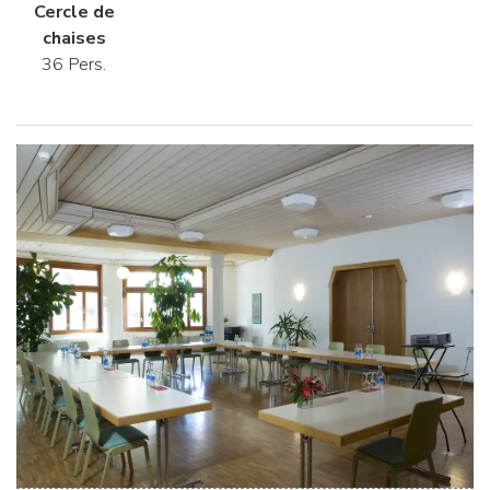
Cercle de
chaises
36 Pers.