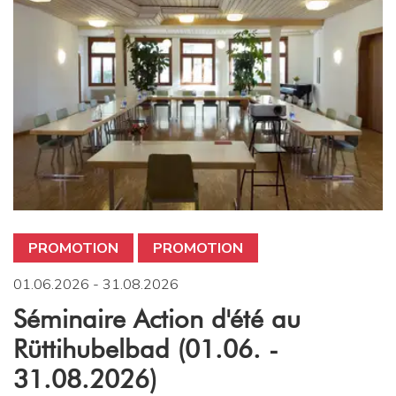
PROMOTION
PROMOTION
01.06.2026 - 31.08.2026
Séminaire Action d'été au
Rüttihubelbad (01.06. -
31.08.2026)