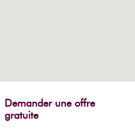
Demander une offre
gratuite