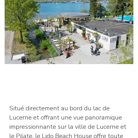
Situé directement au bord du lac de
Lucerne et offrant une vue panoramique
impressionnante sur la ville de Lucerne et
le Pilate, le Lido Beach House offre toute