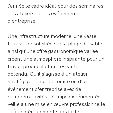
l'année le cadre idéal pour des séminaires,
des ateliers et des événements
d'entreprise.
Une infrastructure moderne, une vaste
terrasse ensoleillée sur la plage de sable
ainsi qu'une offre gastronomique variée
créent une atmosphère inspirante pour un
travail productif et un réseautage
détendu. Qu'il s'agisse d'un atelier
stratégique en petit comité ou d'un
événement d'entreprise avec de
nombreux invités, l'équipe expérimentée
veille à une mise en œuvre professionnelle
et à un déroulement sans faille.