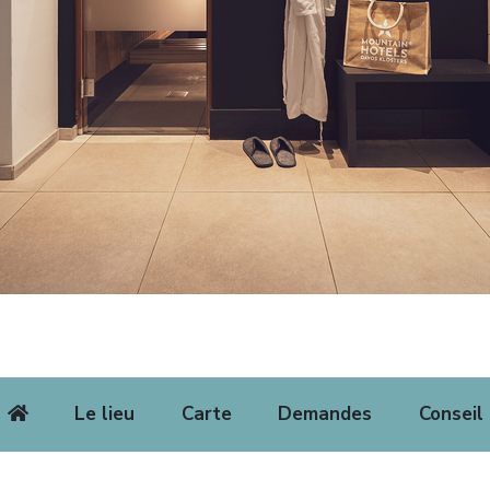
Le lieu
Carte
Demandes
Conseil