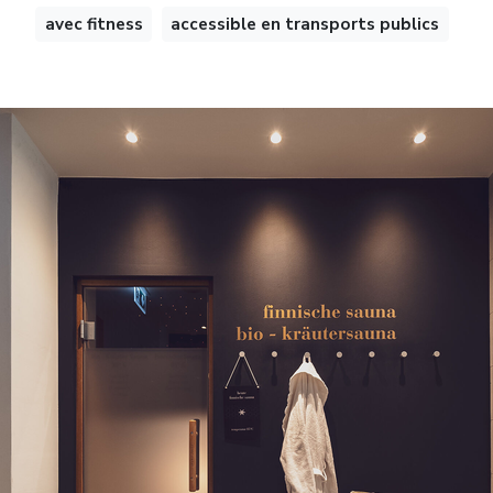
avec fitness
accessible en transports publics