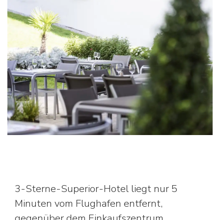
3-Sterne-Superior-Hotel liegt nur 5
Minuten vom Flughafen entfernt,
gegenüber dem Einkaufszentrum