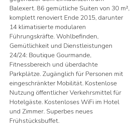
Balexert. 86 gemütliche Suiten von 30 m²,
komplett renoviert Ende 2015, darunter
14 klimatisierte modularen
Führungskräfte. Wohlbefinden,
Gemütlichkeit und Dienstleistungen
24/24: Boutique Gourmande,
Fitnessbereich und überdachte
Parkplätze. Zugänglich für Personen mit
eingeschränkter Mobilität. Kostenlose
Nutzung öffentlicher Verkehrsmittel für
Hotelgäste. Kostenloses WiFi im Hotel
und Zimmer. Superbes neues
Frühstücksbuffet.