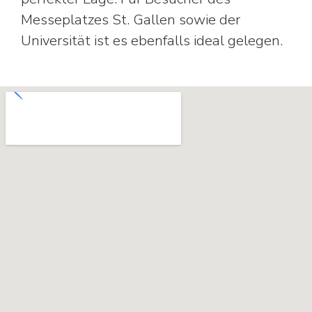
Messeplatzes St. Gallen sowie der
Universität ist es ebenfalls ideal gelegen.