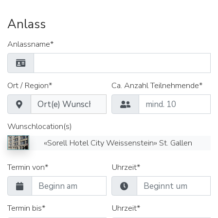
Anlass
Anlassname*
Ort / Region*
Ca. Anzahl Teilnehmende*
Wunschlocation(s)
«Sorell Hotel City Weissenstein» St. Gallen
Termin von*
Uhrzeit*
Termin bis*
Uhrzeit*