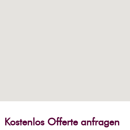
Kostenlos Offerte anfragen