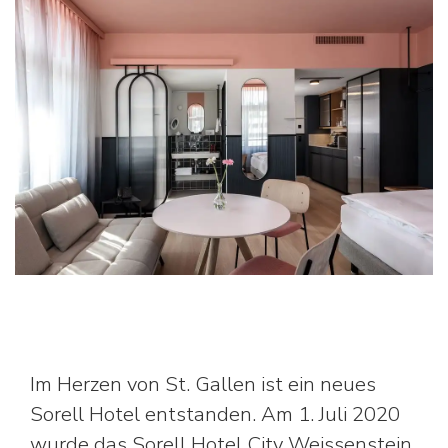
Im Herzen von St. Gallen ist ein neues
Sorell Hotel entstanden. Am 1. Juli 2020
wurde das Sorell Hotel City Weissenstein