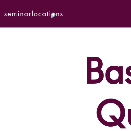
Bas
Qu