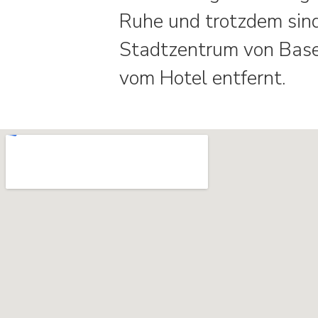
Ruhe und trotzdem sin
Stadtzentrum von Basel
vom Hotel entfernt.