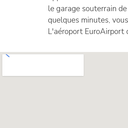
le garage souterrain de 
quelques minutes, vous 
L'aéroport EuroAirport 