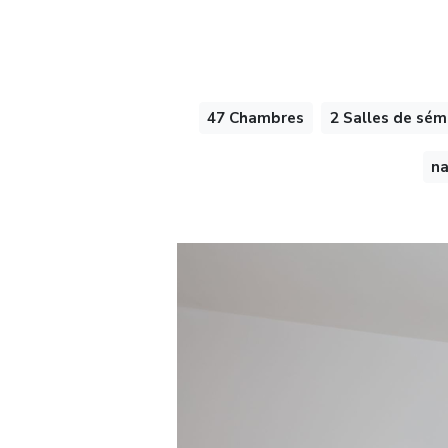
47 Chambres
2 Salles de sém
na