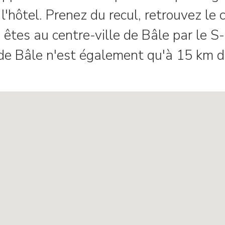
l'hôtel. Prenez du recul, retrouvez le
êtes au centre-ville de Bâle par le S
de Bâle n'est également qu'à 15 km de