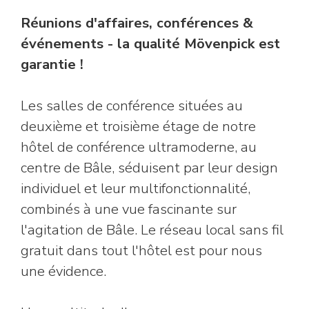
Réunions d'affaires, conférences &
événements - la qualité Mövenpick est
garantie !
Les salles de conférence situées au
deuxième et troisième étage de notre
hôtel de conférence ultramoderne, au
centre de Bâle, séduisent par leur design
individuel et leur multifonctionnalité,
combinés à une vue fascinante sur
l'agitation de Bâle. Le réseau local sans fil
gratuit dans tout l'hôtel est pour nous
une évidence.