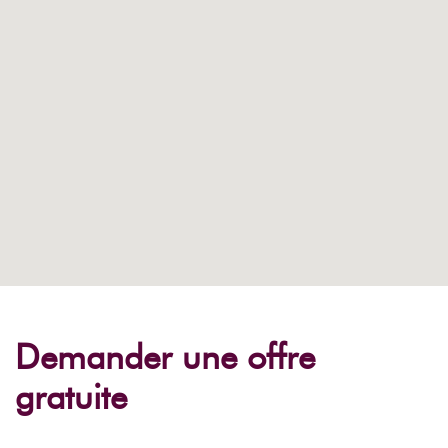
Demander une offre
gratuite