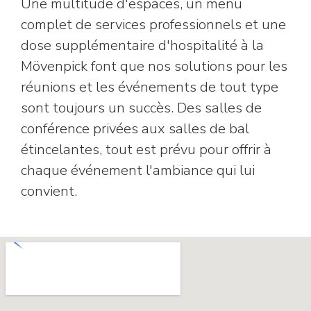
Une multitude d'espaces, un menu
complet de services professionnels et une
dose supplémentaire d'hospitalité à la
Mövenpick font que nos solutions pour les
réunions et les événements de tout type
sont toujours un succès. Des salles de
conférence privées aux salles de bal
étincelantes, tout est prévu pour offrir à
chaque événement l'ambiance qui lui
convient.