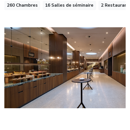
260 Chambres
16 Salles de séminaire
2 Restaurant