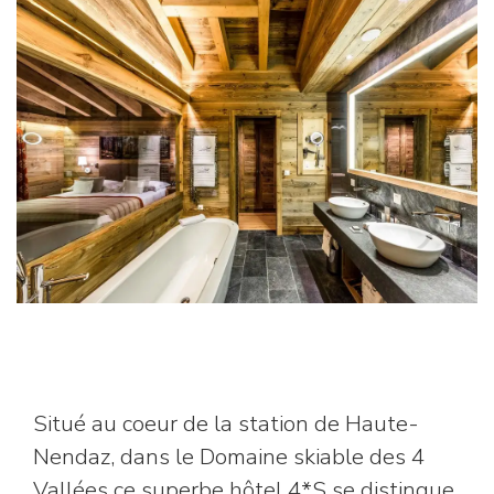
Situé au coeur de la station de Haute-
Nendaz, dans le Domaine skiable des 4
Vallées ce superbe hôtel 4*S se distingue