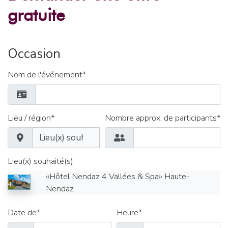
gratuite
Occasion
Nom de l'événement*
Lieu / région*
Nombre approx. de participants*
Lieu(x) souhaité(s)
«Hôtel Nendaz 4 Vallées & Spa» Haute-
Nendaz
Date de*
Heure*