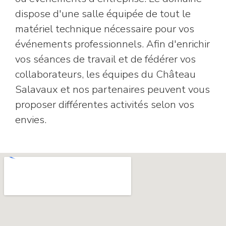
dispose d'une salle équipée de tout le
matériel technique nécessaire pour vos
événements professionnels. Afin d'enrichir
vos séances de travail et de fédérer vos
collaborateurs, les équipes du Château
Salavaux et nos partenaires peuvent vous
proposer différentes activités selon vos
envies.