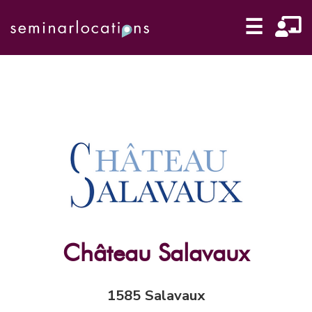
☰
Château Salavaux
1585 Salavaux