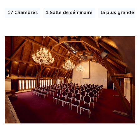
17 Chambres
1 Salle de séminaire
la plus grande s