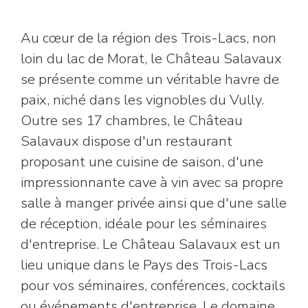
Au cœur de la région des Trois-Lacs, non
loin du lac de Morat, le Château Salavaux
se présente comme un véritable havre de
paix, niché dans les vignobles du Vully.
Outre ses 17 chambres, le Château
Salavaux dispose d'un restaurant
proposant une cuisine de saison, d'une
impressionnante cave à vin avec sa propre
salle à manger privée ainsi que d'une salle
de réception, idéale pour les séminaires
d'entreprise. Le Château Salavaux est un
lieu unique dans le Pays des Trois-Lacs
pour vos séminaires, conférences, cocktails
ou événements d'entreprise. Le domaine