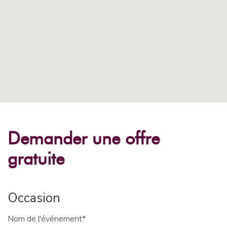
Demander une offre
gratuite
Occasion
Nom de l'événement*