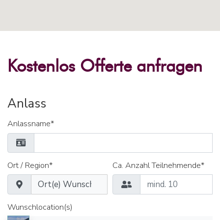
Kostenlos Offerte anfragen
Anlass
Anlassname*
Ort / Region*
Ca. Anzahl Teilnehmende*
Wunschlocation(s)