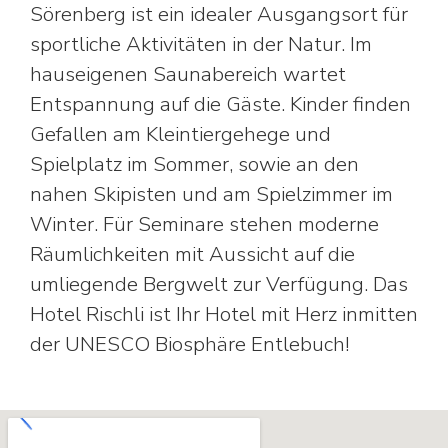
Sörenberg ist ein idealer Ausgangsort für
sportliche Aktivitäten in der Natur. Im
hauseigenen Saunabereich wartet
Entspannung auf die Gäste. Kinder finden
Gefallen am Kleintiergehege und
Spielplatz im Sommer, sowie an den
nahen Skipisten und am Spielzimmer im
Winter. Für Seminare stehen moderne
Räumlichkeiten mit Aussicht auf die
umliegende Bergwelt zur Verfügung. Das
Hotel Rischli ist Ihr Hotel mit Herz inmitten
der UNESCO Biosphäre Entlebuch!