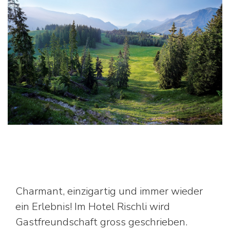
Charmant, einzigartig und immer wieder
ein Erlebnis! Im Hotel Rischli wird
Gastfreundschaft gross geschrieben.