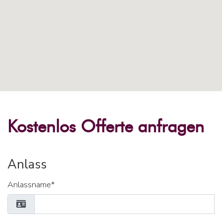
Kostenlos Offerte anfragen
Anlass
Anlassname*