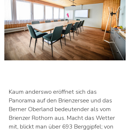
Kaum anderswo eröffnet sich das
Panorama auf den Brienzersee und das
Berner Oberland bedeutender als vom
Brienzer Rothorn aus. Macht das Wetter
mit, blickt man über 693 Berggipfel; von