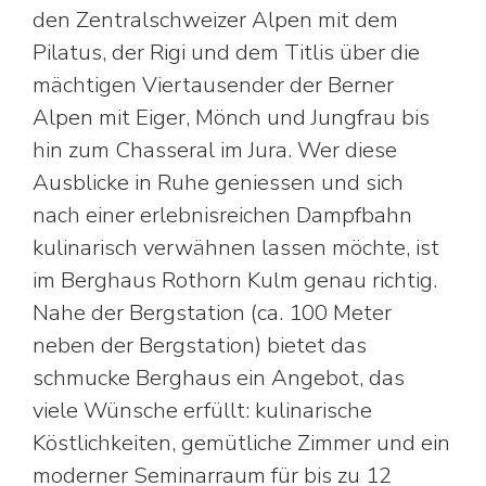
den Zentralschweizer Alpen mit dem
Pilatus, der Rigi und dem Titlis über die
mächtigen Viertausender der Berner
Alpen mit Eiger, Mönch und Jungfrau bis
hin zum Chasseral im Jura. Wer diese
Ausblicke in Ruhe geniessen und sich
nach einer erlebnisreichen Dampfbahn
kulinarisch verwähnen lassen möchte, ist
im Berghaus Rothorn Kulm genau richtig.
Nahe der Bergstation (ca. 100 Meter
neben der Bergstation) bietet das
schmucke Berghaus ein Angebot, das
viele Wünsche erfüllt: kulinarische
Köstlichkeiten, gemütliche Zimmer und ein
moderner Seminarraum für bis zu 12