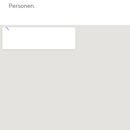
Personen.