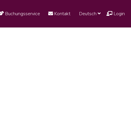
Buchungsservice
Kontakt
Deutsch
Login