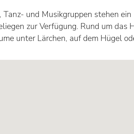
 Tanz- und Musikgruppen stehen ein K
liegen zur Verfügung. Rund um das H
ume unter Lärchen, auf dem Hügel od