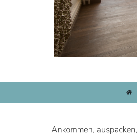
Ankommen, auspacken, l