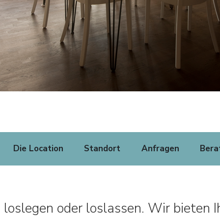
Die Location
Standort
Anfragen
Bera
oslegen oder loslassen. Wir bieten I