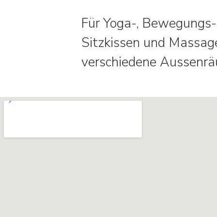
Für Yoga-, Bewegungs-,
Sitzkissen und Massage
verschiedene Aussenrä