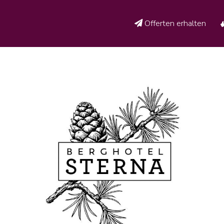
Offerten erhalten