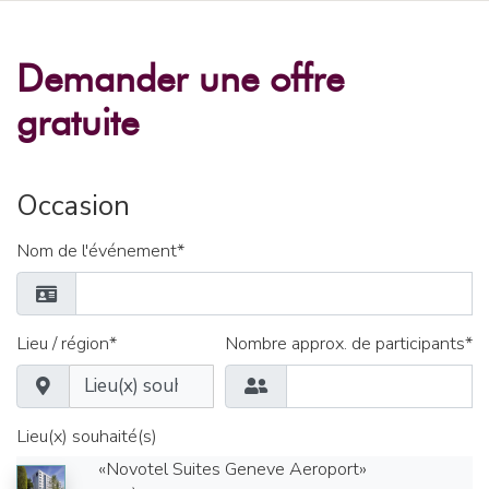
Demander une offre
gratuite
Occasion
Nom de l'événement*
Lieu / région*
Nombre approx. de participants*
Lieu(x) souhaité(s)
«Novotel Suites Geneve Aeroport»