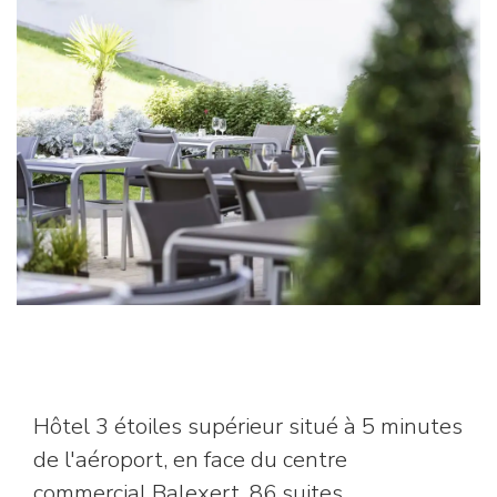
Hôtel 3 étoiles supérieur situé à 5 minutes
de l'aéroport, en face du centre
commercial Balexert. 86 suites