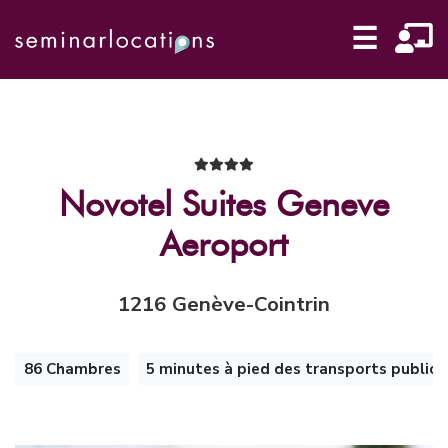
☰
Novotel Suites Geneve
Aeroport
1216 Genève-Cointrin
86 Chambres
5 minutes à pied des transports publics