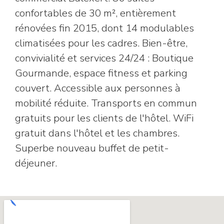
confortables de 30 m², entièrement
rénovées fin 2015, dont 14 modulables
climatisées pour les cadres. Bien-être,
convivialité et services 24/24 : Boutique
Gourmande, espace fitness et parking
couvert. Accessible aux personnes à
mobilité réduite. Transports en commun
gratuits pour les clients de l'hôtel. WiFi
gratuit dans l'hôtel et les chambres.
Superbe nouveau buffet de petit-
déjeuner.