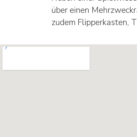
über einen Mehrzweckr
zudem Flipperkasten, T