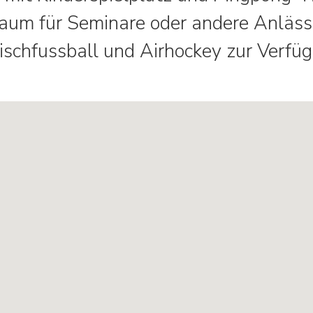
aum für Seminare oder andere Anläss
ischfussball und Airhockey zur Verfü