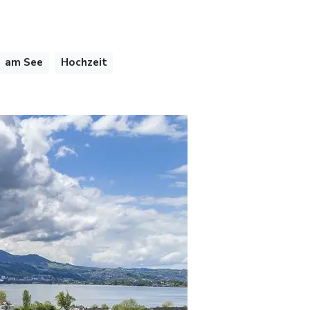
am See
Hochzeit