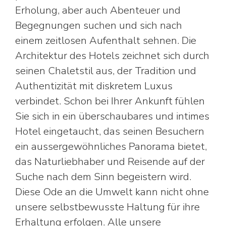
Erholung, aber auch Abenteuer und
Begegnungen suchen und sich nach
einem zeitlosen Aufenthalt sehnen. Die
Architektur des Hotels zeichnet sich durch
seinen Chaletstil aus, der Tradition und
Authentizität mit diskretem Luxus
verbindet. Schon bei Ihrer Ankunft fühlen
Sie sich in ein überschaubares und intimes
Hotel eingetaucht, das seinen Besuchern
ein aussergewöhnliches Panorama bietet,
das Naturliebhaber und Reisende auf der
Suche nach dem Sinn begeistern wird.
Diese Ode an die Umwelt kann nicht ohne
unsere selbstbewusste Haltung für ihre
Erhaltung erfolgen. Alle unsere