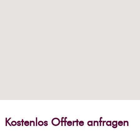
Kostenlos Offerte anfragen