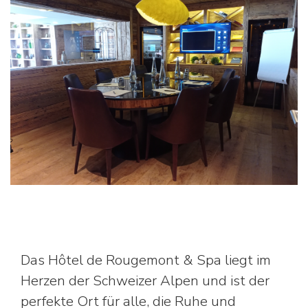
Das Hôtel de Rougemont & Spa liegt im
Herzen der Schweizer Alpen und ist der
perfekte Ort für alle, die Ruhe und