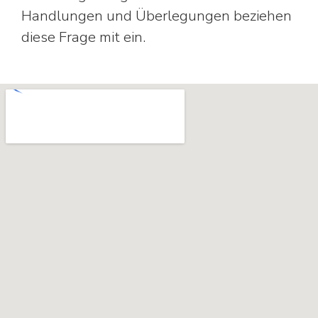
Handlungen und Überlegungen beziehen
diese Frage mit ein.