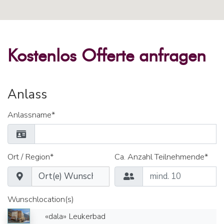
Kostenlos Offerte anfragen
Anlass
Anlassname*
Ort / Region*
Ca. Anzahl Teilnehmende*
Wunschlocation(s)
«dala» Leukerbad