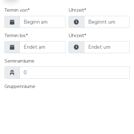
Termin von*
Uhrzeit*
Termin bis*
Uhrzeit*
Seminarräume
Gruppenräume
Verpflegung