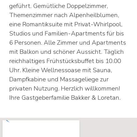
geführt. Gemütliche Doppelzimmer,
Themenzimmer nach Alpenheilblumen,
eine Romantiksuite mit Privat-Whirlpool,
Studios und Familien-Apartments für bis
6 Personen. Alle Zimmer und Apartments
mit Balkon und schöner Aussicht. Täglich
reichhaltiges Frühstücksbuffet bis 10.00
Uhr. Kleine Wellnessoase mit Sauna,
Dampfkabine und Massageliege zur
privaten Nutzung. Herzlich willkommen!
Ihre Gastgeberfamilie Bakker & Loretan.