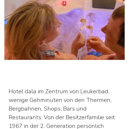
Hotel dala im Zentrum von Leukerbad,
wenige Gehminuten von den Thermen,
Bergbahnen, Shops, Bars und
Restaurants. Von der Besitzerfamilie seit
1967 in der 2. Generation persönlich