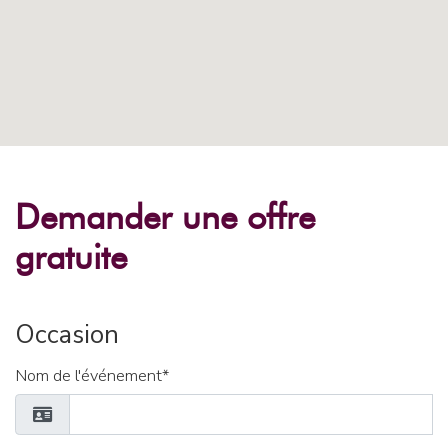
Demander une offre
gratuite
Occasion
Nom de l'événement*