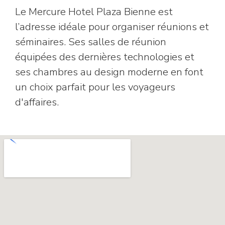
Le Mercure Hotel Plaza Bienne est
l’adresse idéale pour organiser réunions et
séminaires. Ses salles de réunion
équipées des dernières technologies et
ses chambres au design moderne en font
un choix parfait pour les voyageurs
d'affaires.