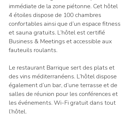
immédiate de la zone piétonne. Cet hôtel
4 étoiles dispose de 100 chambres
confortables ainsi que d’un espace fitness
et sauna gratuits. L’hôtel est certifié
Business & Meetings et accessible aux
fauteuils roulants.
Le restaurant Barrique sert des plats et
des vins méditerranéens. L’hôtel dispose
également d’un bar, d’une terrasse et de
salles de réunion pour les conférences et
les événements. Wi-Fi gratuit dans tout
l’hôtel.