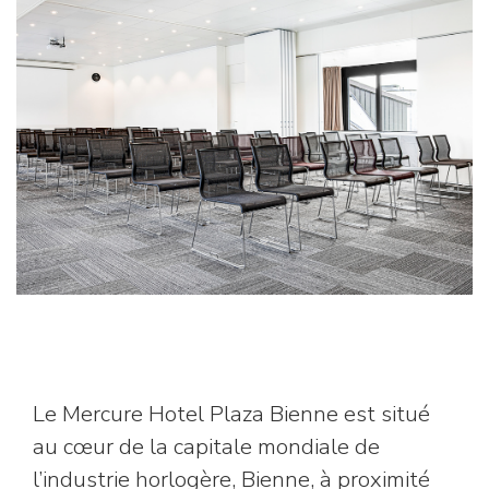
Le Mercure Hotel Plaza Bienne est situé
au cœur de la capitale mondiale de
l’industrie horlogère, Bienne, à proximité