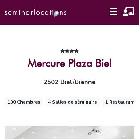
☰
Mercure Plaza Biel
2502 Biel/Bienne
100 Chambres
4 Salles de séminaire
1 Restaurant