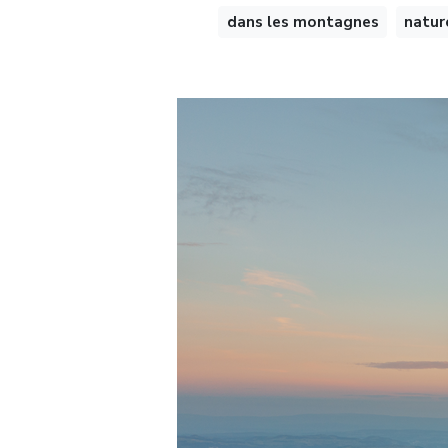
dans les montagnes
natur