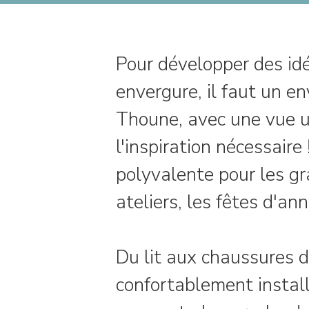
Pour développer des idé
envergure, il faut un e
Thoune, avec une vue 
l'inspiration nécessaire
polyvalente pour les gr
ateliers, les fêtes d'an
Du lit aux chaussures d
confortablement install