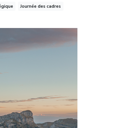
égique
Journée des cadres