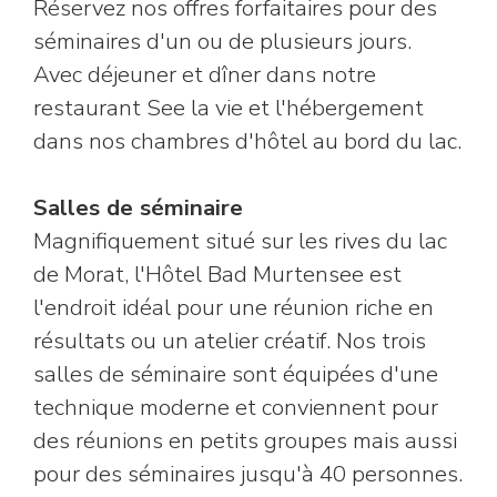
Réservez nos offres forfaitaires pour des
séminaires d'un ou de plusieurs jours.
Avec déjeuner et dîner dans notre
restaurant See la vie et l'hébergement
dans nos chambres d'hôtel au bord du lac.
Salles de séminaire
Magnifiquement situé sur les rives du lac
de Morat, l'Hôtel Bad Murtensee est
l'endroit idéal pour une réunion riche en
résultats ou un atelier créatif. Nos trois
salles de séminaire sont équipées d'une
technique moderne et conviennent pour
des réunions en petits groupes mais aussi
pour des séminaires jusqu'à 40 personnes.