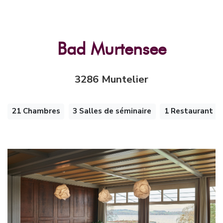
Bad Murtensee
3286 Muntelier
21 Chambres
3 Salles de séminaire
1 Restaurant