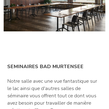
SEMINAIRES BAD MURTENSEE
Notre salle avec une vue fantastique sur
le lac ainsi que d'autres salles de
séminaire vous offrent tout ce dont vous
avez besoin pour travailler de manière