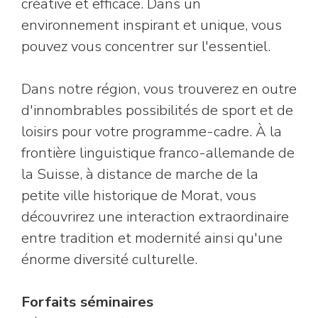
créative et efficace. Dans un
environnement inspirant et unique, vous
pouvez vous concentrer sur l'essentiel.
Dans notre région, vous trouverez en outre
d'innombrables possibilités de sport et de
loisirs pour votre programme-cadre. À la
frontière linguistique franco-allemande de
la Suisse, à distance de marche de la
petite ville historique de Morat, vous
découvrirez une interaction extraordinaire
entre tradition et modernité ainsi qu'une
énorme diversité culturelle.
Forfaits séminaires