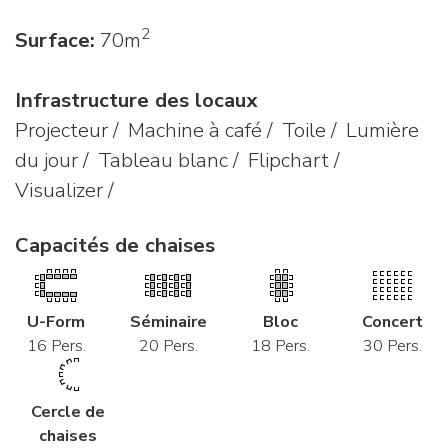
2
Surface:
70m
Infrastructure des locaux
Projecteur / Machine à café / Toile / Lumière
du jour / Tableau blanc / Flipchart /
Visualizer /
Capacités de chaises
U-Form
Séminaire
Bloc
Concert
16 Pers.
20 Pers.
18 Pers.
30 Pers.
Cercle de
chaises