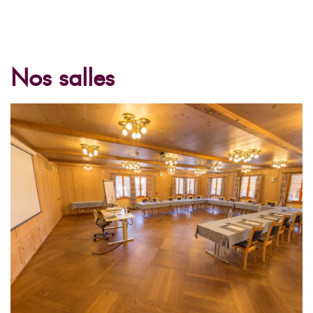
Nos salles