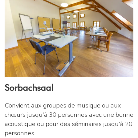
Sorbachsaal
Convient aux groupes de musique ou aux
chœurs jusqu'à 30 personnes avec une bonne
acoustique ou pour des séminaires jusqu'à 20
personnes.