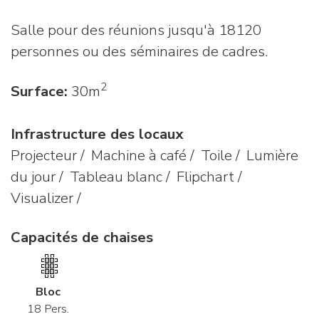
Salle pour des réunions jusqu'à 18120
personnes ou des séminaires de cadres.
2
Surface:
30m
Infrastructure des locaux
Projecteur / Machine à café / Toile / Lumière
du jour / Tableau blanc / Flipchart /
Visualizer /
Capacités de chaises
Bloc
18 Pers.