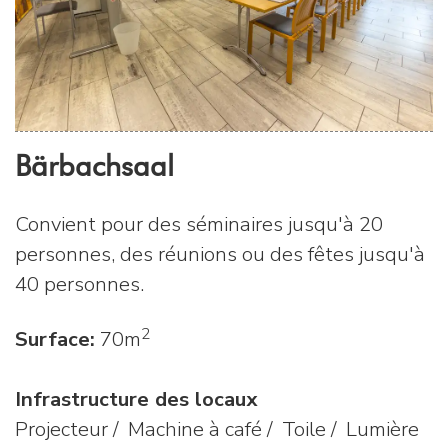
Bärbachsaal
Convient pour des séminaires jusqu'à 20
personnes, des réunions ou des fêtes jusqu'à
40 personnes.
2
Surface:
70m
Infrastructure des locaux
Projecteur / Machine à café / Toile / Lumière