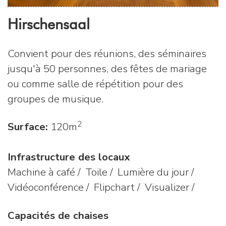
Hirschensaal
Convient pour des réunions, des séminaires
jusqu'à 50 personnes, des fêtes de mariage
ou comme salle de répétition pour des
groupes de musique.
2
Surface:
120m
Infrastructure des locaux
Machine à café / Toile / Lumière du jour /
Vidéoconférence / Flipchart / Visualizer /
Capacités de chaises