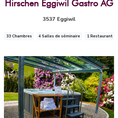
Hirschen Eggiwil Gastro AG
3537 Eggiwil
33 Chambres
4 Salles de séminaire
1 Restaurant