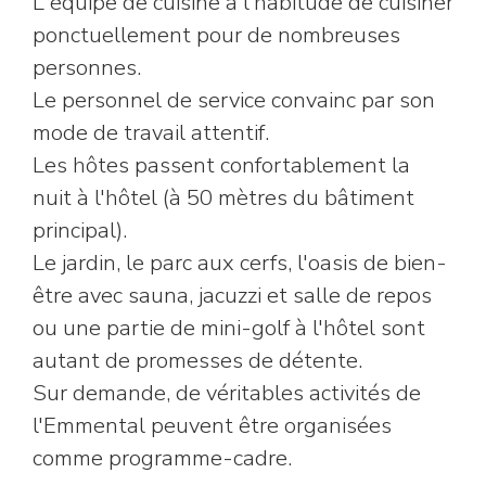
L'équipe de cuisine a l'habitude de cuisiner
ponctuellement pour de nombreuses
personnes.
Le personnel de service convainc par son
mode de travail attentif.
Les hôtes passent confortablement la
nuit à l'hôtel (à 50 mètres du bâtiment
principal).
Le jardin, le parc aux cerfs, l'oasis de bien-
être avec sauna, jacuzzi et salle de repos
ou une partie de mini-golf à l'hôtel sont
autant de promesses de détente.
Sur demande, de véritables activités de
l'Emmental peuvent être organisées
comme programme-cadre.