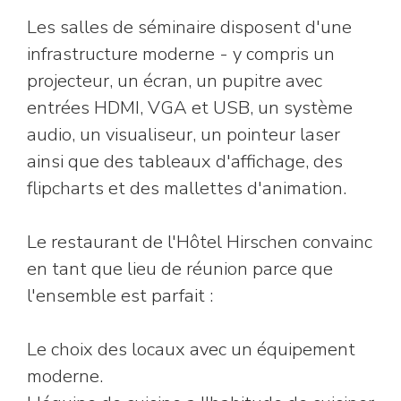
Les salles de séminaire disposent d'une
infrastructure moderne - y compris un
projecteur, un écran, un pupitre avec
entrées HDMI, VGA et USB, un système
audio, un visualiseur, un pointeur laser
ainsi que des tableaux d'affichage, des
flipcharts et des mallettes d'animation.
Le restaurant de l'Hôtel Hirschen convainc
en tant que lieu de réunion parce que
l'ensemble est parfait :
Le choix des locaux avec un équipement
moderne.