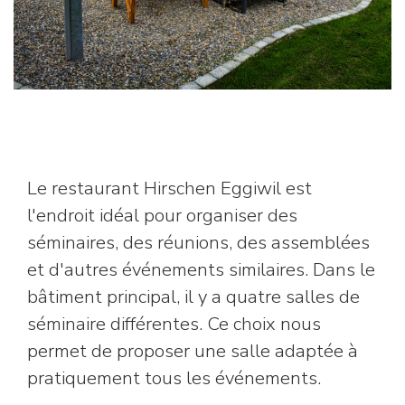
Le restaurant Hirschen Eggiwil est
l'endroit idéal pour organiser des
séminaires, des réunions, des assemblées
et d'autres événements similaires. Dans le
bâtiment principal, il y a quatre salles de
séminaire différentes. Ce choix nous
permet de proposer une salle adaptée à
pratiquement tous les événements.