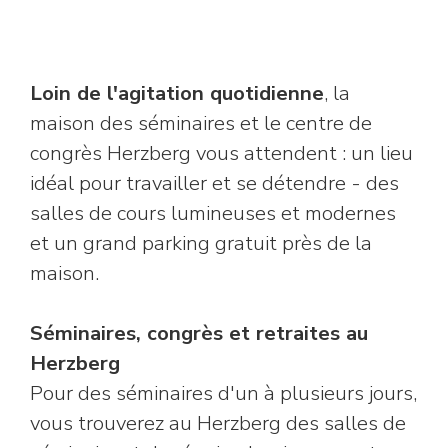
Loin de l'agitation quotidienne
, la
maison des séminaires et le centre de
congrès Herzberg vous attendent : un lieu
idéal pour travailler et se détendre - des
salles de cours lumineuses et modernes
et un grand parking gratuit près de la
maison.
Séminaires, congrès et retraites au
Herzberg
Pour des séminaires d'un à plusieurs jours,
vous trouverez au Herzberg des salles de