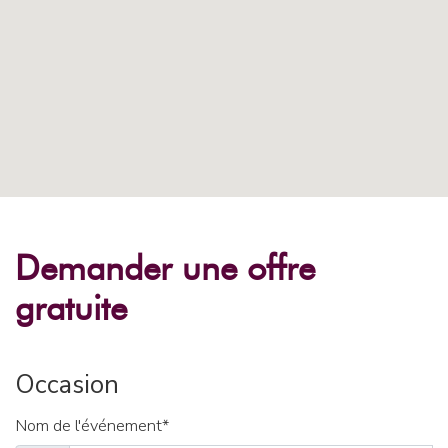
Demander une offre
gratuite
Occasion
Nom de l'événement*