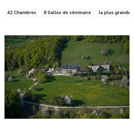
42 Chambres
8 Salles de séminaire
la plus grande 