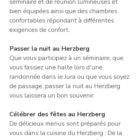
séminaire et de réunion lumineuses et
bien équipées ainsi que des chambres
confortables répondant à différentes
exigences de confort.
Passer la nuit au Herzberg
Que vous participiez à un séminaire, que
vous fassiez une halte lors d'une
randonnée dans le Jura ou que vous soyez
de passage, passer la nuit au Herzberg
vous laissera un bon souvenir.
Célébrer des fêtes au Herzberg
De délicieux menus sont préparés pour
vous dans la cuisine du Herzberg : De la