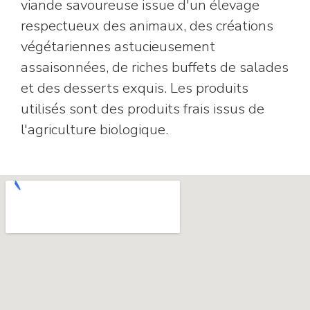
viande savoureuse issue d'un élevage
respectueux des animaux, des créations
végétariennes astucieusement
assaisonnées, de riches buffets de salades
et des desserts exquis. Les produits
utilisés sont des produits frais issus de
l'agriculture biologique.