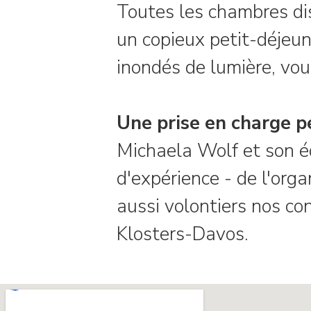
Toutes les chambres di
un copieux petit-déjeun
inondés de lumière, vou
Une prise en charge p
Michaela Wolf et son é
d'expérience - de l'org
aussi volontiers nos con
Klosters-Davos.