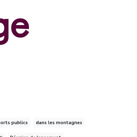
ge
orts publics
dans les montagnes