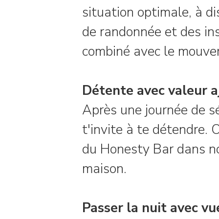
situation optimale, à 
de randonnée et des ins
combiné avec le mouvem
Détente avec valeur a
Après une journée de sé
t'invite à te détendre.
du Honesty Bar dans n
maison.
Passer la nuit avec vu