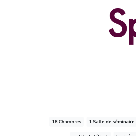
S
18 Chambres
1 Salle de séminaire