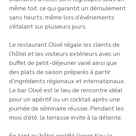
même toit, ce qui garantit un déroulement
sans heurts, même lors d’événements
s’étalant sur plusieurs jours.
Le restaurant Olivé régale les clients de
l’hôtel et les visiteurs extérieurs avec un
buffet de petit-déjeuner varié ainsi que
des plats de saison préparés à partir
d’ingrédients régionaux et internationaux.
Le bar Olivé est le lieu de rencontre idéal
pour un apéritif ou un cocktail après une
journée de séminaire réussie. Pendant les
mois d’été, la terrasse invite à la détente.
En tant qu’hôtel certifié Green Key, le