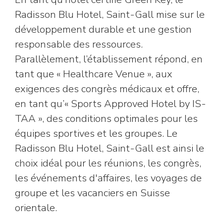
Radisson Blu Hotel, Saint-Gall mise sur le
développement durable et une gestion
responsable des ressources.
Parallèlement, l’établissement répond, en
tant que « Healthcare Venue », aux
exigences des congrès médicaux et offre,
en tant qu’« Sports Approved Hotel by IS-
TAA », des conditions optimales pour les
équipes sportives et les groupes. Le
Radisson Blu Hotel, Saint-Gall est ainsi le
choix idéal pour les réunions, les congrès,
les événements d'affaires, les voyages de
groupe et les vacanciers en Suisse
orientale.