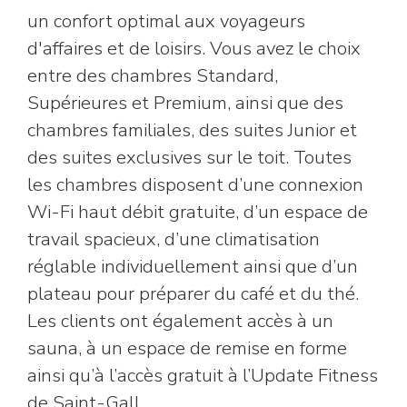
un confort optimal aux voyageurs
d'affaires et de loisirs. Vous avez le choix
entre des chambres Standard,
Supérieures et Premium, ainsi que des
chambres familiales, des suites Junior et
des suites exclusives sur le toit. Toutes
les chambres disposent d’une connexion
Wi-Fi haut débit gratuite, d’un espace de
travail spacieux, d’une climatisation
réglable individuellement ainsi que d’un
plateau pour préparer du café et du thé.
Les clients ont également accès à un
sauna, à un espace de remise en forme
ainsi qu’à l’accès gratuit à l’Update Fitness
de Saint-Gall.