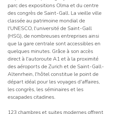
parc des expositions Olma et du centre
des congrès de Saint-Gall. La vieille ville
classée au patrimoine mondial de
l'UNESCO, l'université de Saint-Gall
(HSG), de nombreuses entreprises ainsi
que la gare centrale sont accessibles en
quelques minutes. Grâce à son accès
direct à l'autoroute A1 et à la proximité
des aéroports de Zurich et de Saint-Gall-
Altenrhein, l'hôtel constitue le point de
départ idéal pour les voyages d'affaires,
les congrès, les séminaires et les
escapades citadines.
123 chambres et suites modernes offrent