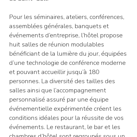
Pour les séminaires, ateliers, conférences,
assemblées générales, banquets et
événements d’entreprise, l’hôtel propose
huit salles de réunion modulables
bénéficiant de la lumière du jour, équipées
d’une technologie de conférence moderne
et pouvant accueillir jusqu’à 180
personnes. La diversité des tailles des
salles ainsi que l’accompagnement
personnalisé assuré par une équipe
événementielle expérimentée créent les
conditions idéales pour la réussite de vos
événements. Le restaurant, le bar et les
chambres d’hôtel sont regroupés sous un