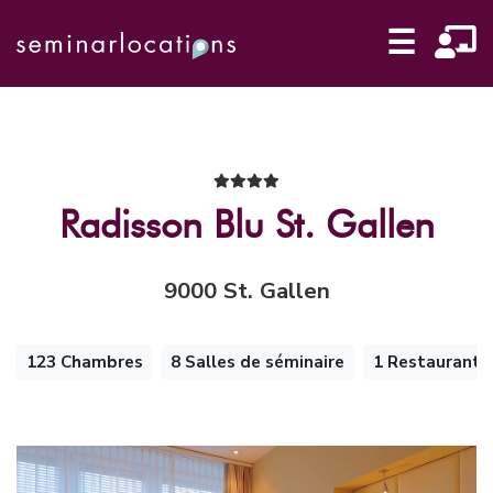
☰
Radisson Blu St. Gallen
9000 St. Gallen
123 Chambres
8 Salles de séminaire
1 Restaurant