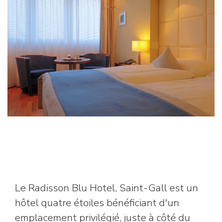
Le Radisson Blu Hotel, Saint-Gall est un
hôtel quatre étoiles bénéficiant d'un
emplacement privilégié, juste à côté du