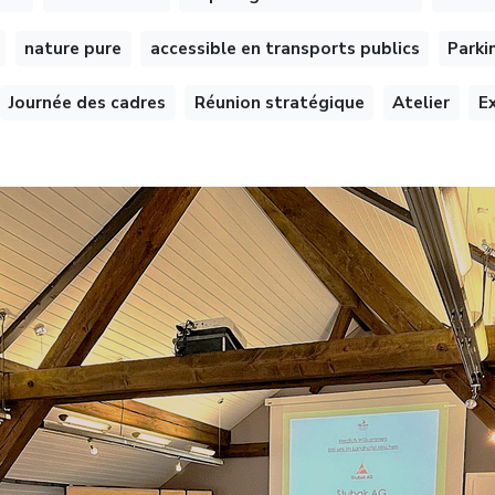
nature pure
accessible en transports publics
Parki
Journée des cadres
Réunion stratégique
Atelier
E