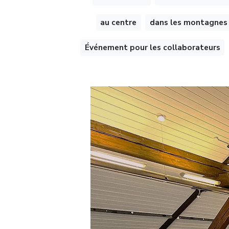
au centre
dans les montagnes
Événement pour les collaborateurs