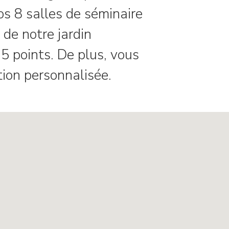
s 8 salles de séminaire
de notre jardin
15 points. De plus, vous
ion personnalisée.