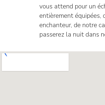
vous attend pour un éch
entièrement équipées, d
enchanteur, de notre ca
passerez la nuit dans n