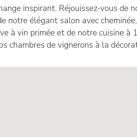
ange inspirant. Réjouissez-vous de no
e notre élégant salon avec cheminée, 
ve à vin primée et de notre cuisine à 
os chambres de vignerons à la décorat