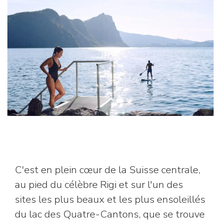
C'est en plein cœur de la Suisse centrale,
au pied du célèbre Rigi et sur l'un des
sites les plus beaux et les plus ensoleillés
du lac des Quatre-Cantons, que se trouve