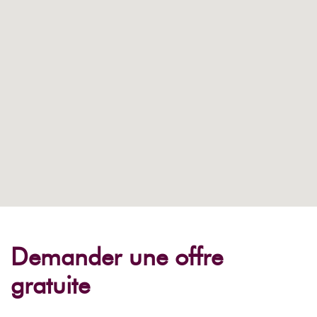
Demander une offre
gratuite