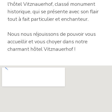
l'hôtel Vitznauerhof, classé monument
historique, qui se présente avec son flair
tout à fait particulier et enchanteur.
Nous nous réjouissons de pouvoir vous
accueillir et vous choyer dans notre
charmant hôtel Vitznauerhof !