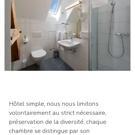
Hôtel simple, nous nous limitons
volontairement au strict nécessaire,
préservation de la diversité, chaque
chambre se distingue par son