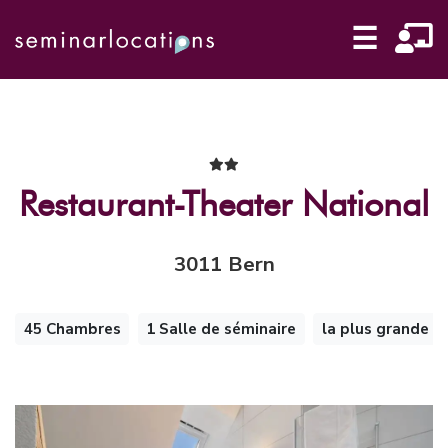
☰
Restaurant-Theater National
3011 Bern
45 Chambres
1 Salle de séminaire
la plus grande s