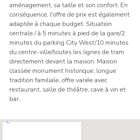
aménagement, sa taille et son confort. En
conséquence, l'offre de prix est également
adaptée à chaque budget. Situation
centrale / à 5 minutes à pied de la gare/2
minutes du parking City West/10 minutes
du centre-ville/toutes les lignes de tram
directement devant la maison. Maison
classée monument historique, longue
tradition familiale, offre variée avec
restaurant, salle de théâtre, cave à vin et
bar.