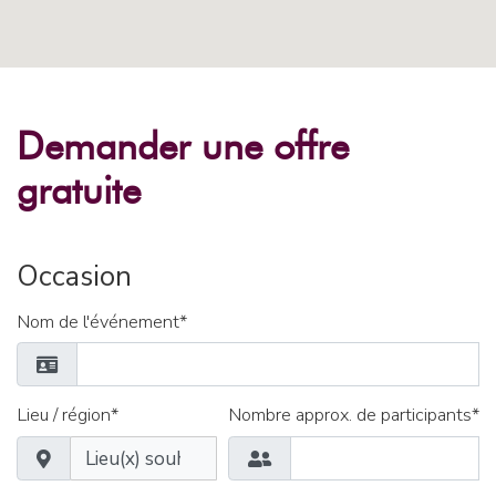
Demander une offre
gratuite
Occasion
Nom de l'événement*
Lieu / région*
Nombre approx. de participants*