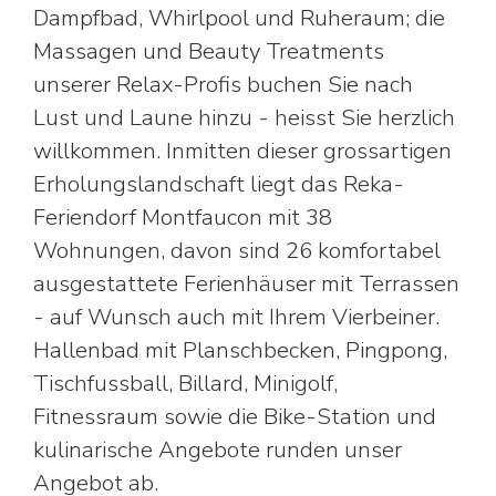
Dampfbad, Whirlpool und Ruheraum; die
Massagen und Beauty Treatments
unserer Relax-Profis buchen Sie nach
Lust und Laune hinzu - heisst Sie herzlich
willkommen. Inmitten dieser grossartigen
Erholungslandschaft liegt das Reka-
Feriendorf Montfaucon mit 38
Wohnungen, davon sind 26 komfortabel
ausgestattete Ferienhäuser mit Terrassen
- auf Wunsch auch mit Ihrem Vierbeiner.
Hallenbad mit Planschbecken, Pingpong,
Tischfussball, Billard, Minigolf,
Fitnessraum sowie die Bike-Station und
kulinarische Angebote runden unser
Angebot ab.