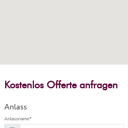
Kostenlos Offerte anfragen
Anlass
Anlassname*