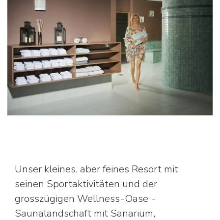
Unser kleines, aber feines Resort mit
seinen Sportaktivitäten und der
grosszügigen Wellness-Oase -
Saunalandschaft mit Sanarium,