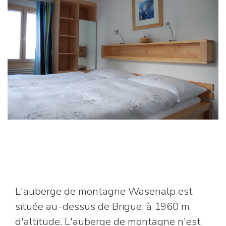
L'auberge de montagne Wasenalp est
située au-dessus de Brigue, à 1960 m
d'altitude. L'auberge de montagne n'est