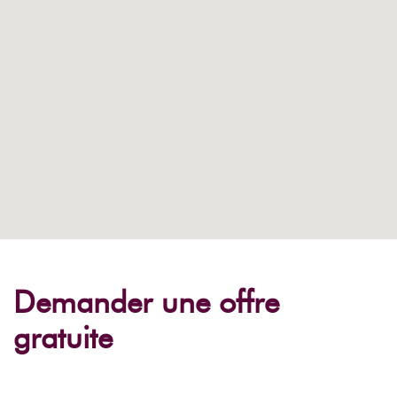
Demander une offre
gratuite