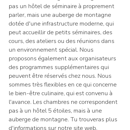
pas un hôtel de séminaire à proprement
parler, mais une auberge de montagne
dotée d'une infrastructure moderne, qui
peut accueillir de petits séminaires, des
cours, des ateliers ou des réunions dans
un environnement spécial. Nous
proposons également aux organisateurs
des programmes supplémentaires qui
peuvent être réservés chez nous. Nous
sommes très flexibles en ce qui concerne
le bien-être culinaire, qui est convenu à
l'avance. Les chambres ne correspondent
pas à un hôtel 5 étoiles, mais à une
auberge de montagne. Tu trouveras plus
d'informations sur notre site web.