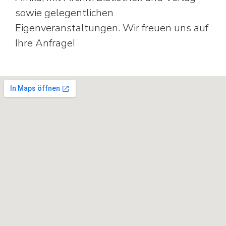
sowie gelegentlichen
Eigenveranstaltungen. Wir freuen uns auf
Ihre Anfrage!