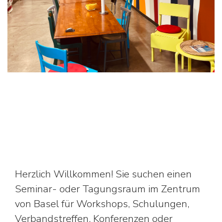
Herzlich Willkommen! Sie suchen einen
Seminar- oder Tagungsraum im Zentrum
von Basel für Workshops, Schulungen,
Verbandstreffen, Konferenzen oder