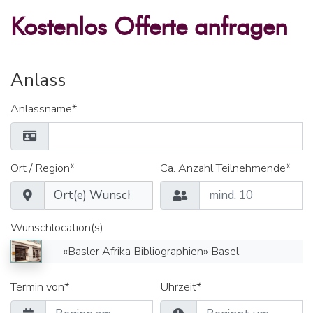
Kostenlos Offerte anfragen
Anlass
Anlassname*
Ort / Region*
Ca. Anzahl Teilnehmende*
Wunschlocation(s)
«Basler Afrika Bibliographien» Basel
Termin von*
Uhrzeit*