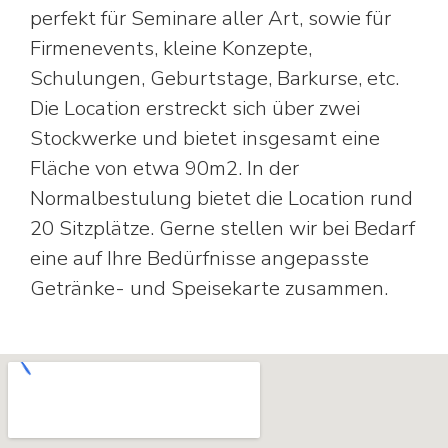
perfekt für Seminare aller Art, sowie für
Firmenevents, kleine Konzepte,
Schulungen, Geburtstage, Barkurse, etc.
Die Location erstreckt sich über zwei
Stockwerke und bietet insgesamt eine
Fläche von etwa 90m2. In der
Normalbestulung bietet die Location rund
20 Sitzplätze. Gerne stellen wir bei Bedarf
eine auf Ihre Bedürfnisse angepasste
Getränke- und Speisekarte zusammen.