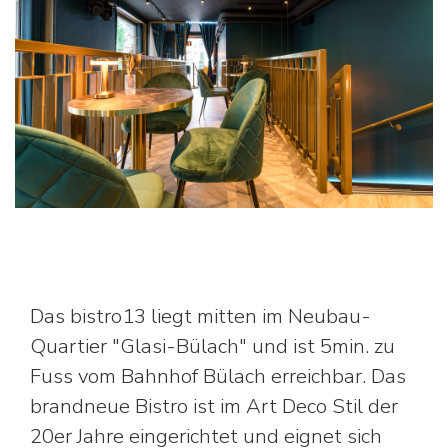
Das bistro13 liegt mitten im Neubau-
Quartier "Glasi-Bülach" und ist 5min. zu
Fuss vom Bahnhof Bülach erreichbar. Das
brandneue Bistro ist im Art Deco Stil der
20er Jahre eingerichtet und eignet sich