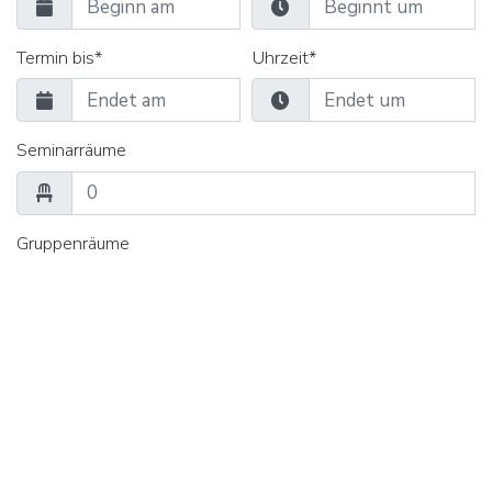
Termin bis*
Uhrzeit*
Seminarräume
Gruppenräume
Verpflegung