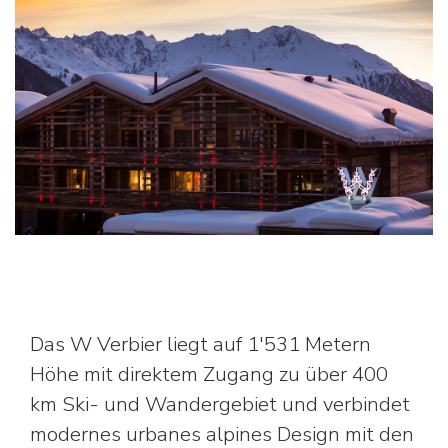
Das W Verbier liegt auf 1'531 Metern
Höhe mit direktem Zugang zu über 400
km Ski- und Wandergebiet und verbindet
modernes urbanes alpines Design mit den