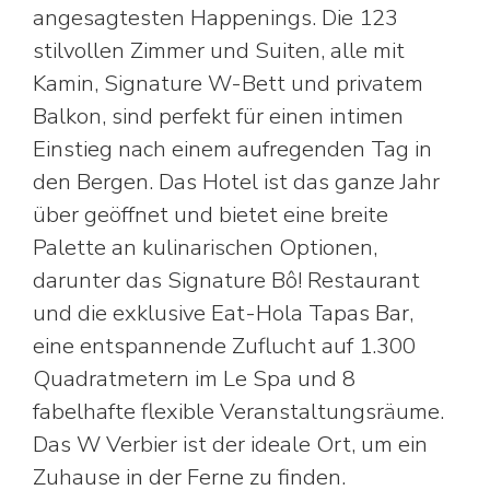
angesagtesten Happenings. Die 123
stilvollen Zimmer und Suiten, alle mit
Kamin, Signature W-Bett und privatem
Balkon, sind perfekt für einen intimen
Einstieg nach einem aufregenden Tag in
den Bergen. Das Hotel ist das ganze Jahr
über geöffnet und bietet eine breite
Palette an kulinarischen Optionen,
darunter das Signature Bô! Restaurant
und die exklusive Eat-Hola Tapas Bar,
eine entspannende Zuflucht auf 1.300
Quadratmetern im Le Spa und 8
fabelhafte flexible Veranstaltungsräume.
Das W Verbier ist der ideale Ort, um ein
Zuhause in der Ferne zu finden.