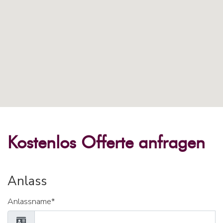
Kostenlos Offerte anfragen
Anlass
Anlassname*