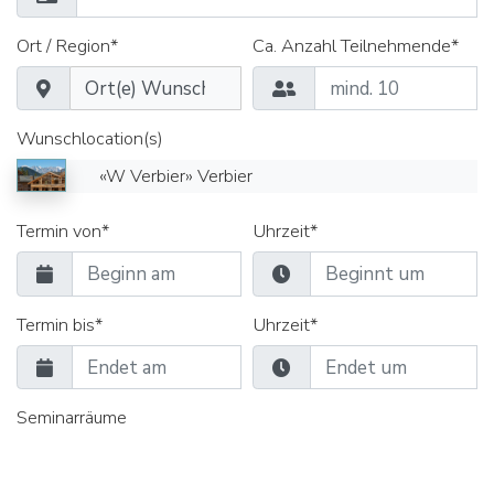
Ort / Region*
Ca. Anzahl Teilnehmende*
Wunschlocation(s)
«W Verbier» Verbier
Termin von*
Uhrzeit*
Termin bis*
Uhrzeit*
Seminarräume