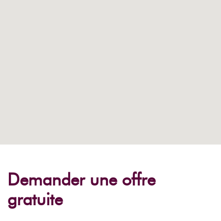
Demander une offre
gratuite