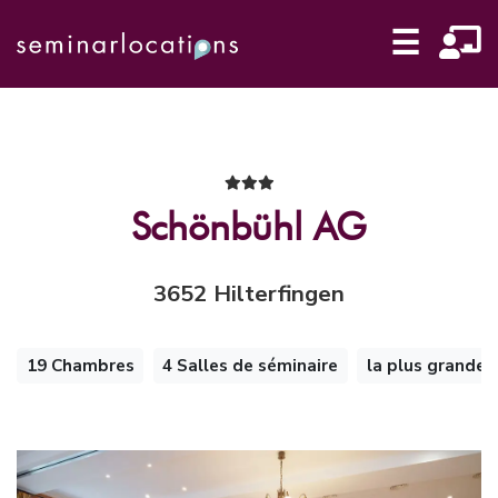
☰
Schönbühl AG
3652 Hilterfingen
19 Chambres
4 Salles de séminaire
la plus grande 