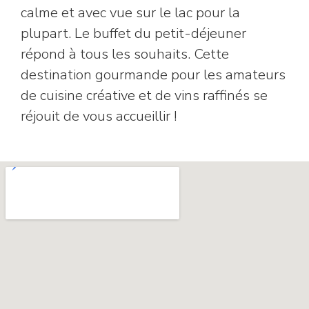
calme et avec vue sur le lac pour la
plupart. Le buffet du petit-déjeuner
répond à tous les souhaits. Cette
destination gourmande pour les amateurs
de cuisine créative et de vins raffinés se
réjouit de vous accueillir !