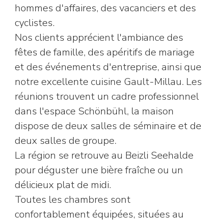
hommes d'affaires, des vacanciers et des
cyclistes.
Nos clients apprécient l'ambiance des
fêtes de famille, des apéritifs de mariage
et des événements d'entreprise, ainsi que
notre excellente cuisine Gault-Millau. Les
réunions trouvent un cadre professionnel
dans l'espace Schönbühl, la maison
dispose de deux salles de séminaire et de
deux salles de groupe.
La région se retrouve au Beizli Seehalde
pour déguster une bière fraîche ou un
délicieux plat de midi.
Toutes les chambres sont
confortablement équipées, situées au