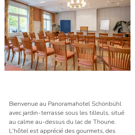
Bienvenue au Panoramahotel Schönbühl
avec jardin-terrasse sous les tilleuls, situé
au calme au-dessus du lac de Thoune.
L'hôtel est apprécié des gourmets, des