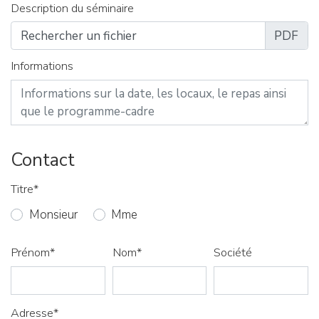
Description du séminaire
Rechercher un fichier
Informations
Contact
Titre*
Monsieur
Mme
Prénom*
Nom*
Société
Adresse*