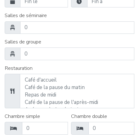
Salles de séminaire
Salles de groupe
Restauration
Chambre simple
Chambre double