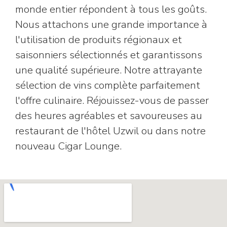
monde entier répondent à tous les goûts.
Nous attachons une grande importance à
l'utilisation de produits régionaux et
saisonniers sélectionnés et garantissons
une qualité supérieure. Notre attrayante
sélection de vins complète parfaitement
l'offre culinaire. Réjouissez-vous de passer
des heures agréables et savoureuses au
restaurant de l'hôtel Uzwil ou dans notre
nouveau Cigar Lounge.