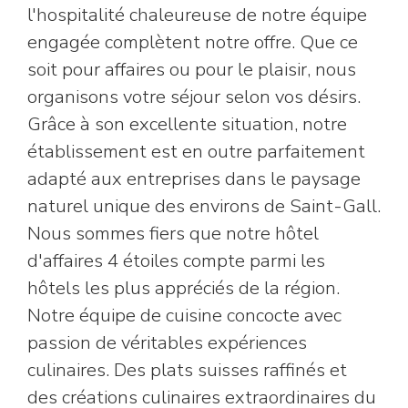
l'hospitalité chaleureuse de notre équipe
engagée complètent notre offre. Que ce
soit pour affaires ou pour le plaisir, nous
organisons votre séjour selon vos désirs.
Grâce à son excellente situation, notre
établissement est en outre parfaitement
adapté aux entreprises dans le paysage
naturel unique des environs de Saint-Gall.
Nous sommes fiers que notre hôtel
d'affaires 4 étoiles compte parmi les
hôtels les plus appréciés de la région.
Notre équipe de cuisine concocte avec
passion de véritables expériences
culinaires. Des plats suisses raffinés et
des créations culinaires extraordinaires du