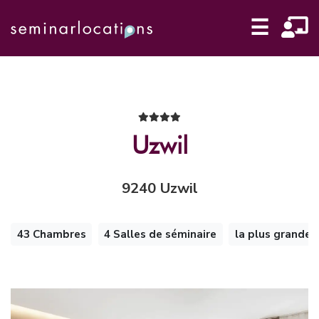
☰
Uzwil
9240 Uzwil
43 Chambres
4 Salles de séminaire
la plus grande 