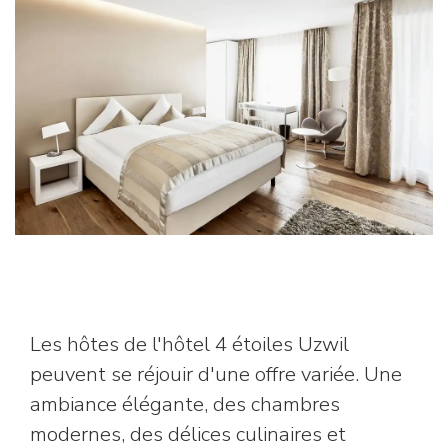
Les hôtes de l'hôtel 4 étoiles Uzwil
peuvent se réjouir d'une offre variée. Une
ambiance élégante, des chambres
modernes, des délices culinaires et