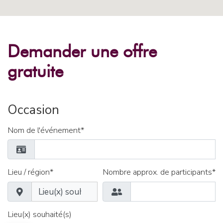
Demander une offre
gratuite
Occasion
Nom de l'événement*
Lieu / région*
Nombre approx. de participants*
Lieu(x) souhaité(s)