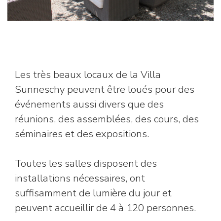
Les très beaux locaux de la Villa
Sunneschy peuvent être loués pour des
événements aussi divers que des
réunions, des assemblées, des cours, des
séminaires et des expositions.
Toutes les salles disposent des
installations nécessaires, ont
suffisamment de lumière du jour et
peuvent accueillir de 4 à 120 personnes.