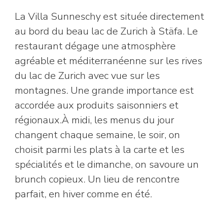
La Villa Sunneschy est située directement
au bord du beau lac de Zurich à Stäfa. Le
restaurant dégage une atmosphère
agréable et méditerranéenne sur les rives
du lac de Zurich avec vue sur les
montagnes. Une grande importance est
accordée aux produits saisonniers et
régionaux.À midi, les menus du jour
changent chaque semaine, le soir, on
choisit parmi les plats à la carte et les
spécialités et le dimanche, on savoure un
brunch copieux. Un lieu de rencontre
parfait, en hiver comme en été.