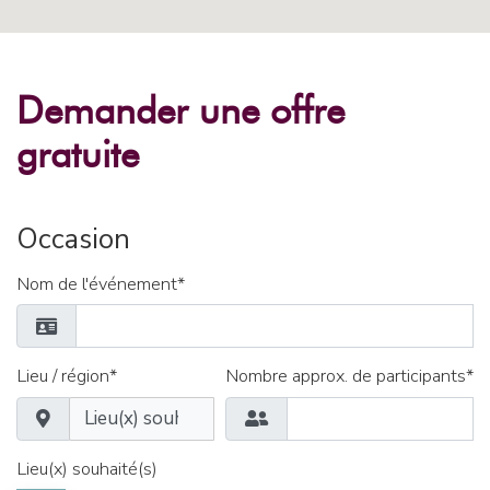
Demander une offre
gratuite
Occasion
Nom de l'événement*
Lieu / région*
Nombre approx. de participants*
Lieu(x) souhaité(s)