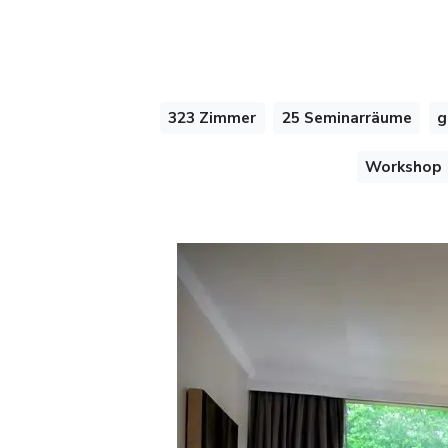
323 Zimmer
25 Seminarräume
g
Workshop