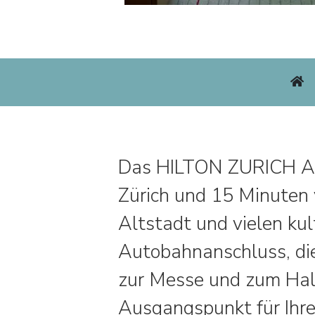
Das HILTON ZURICH AIR
Zürich und 15 Minuten
Altstadt und vielen kul
Autobahnanschluss, die
zur Messe und zum Hal
Ausgangspunkt für Ihre