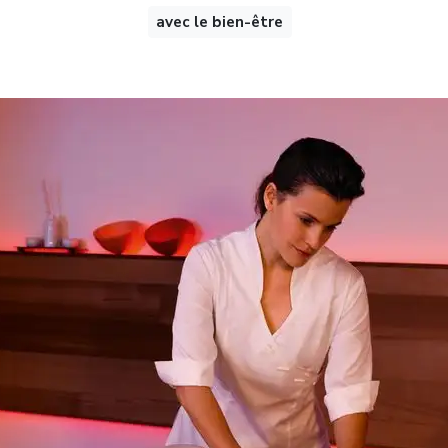
avec le bien-être