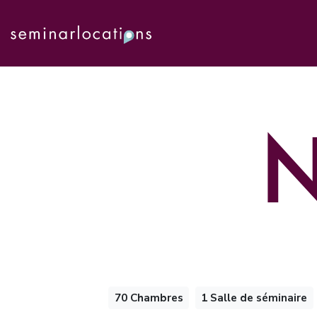
N
70 Chambres
1 Salle de séminaire