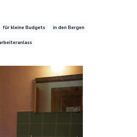
für kleine Budgets
in den Bergen
arbeiteranlass