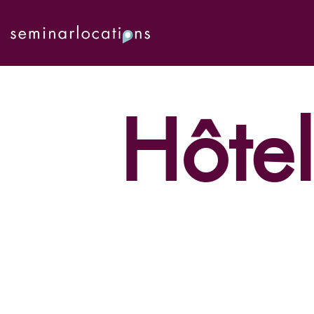
Hôtel