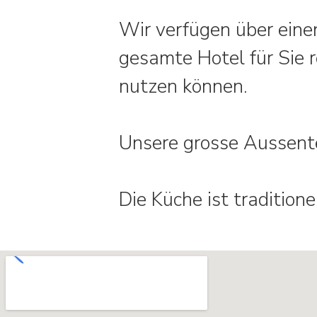
Wir verfügen über eine
gesamte Hotel für Sie 
nutzen können.
Unsere grosse Aussenter
Die Küche ist tradition