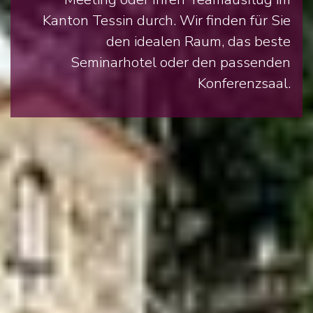
Kanton Tessin durch. Wir finden für Sie
den idealen Raum, das beste
Seminarhotel oder den passenden
Konferenzsaal.