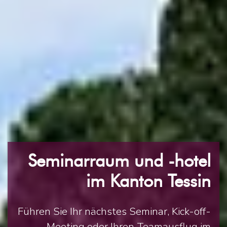
Seminarraum und -hotel
im Kanton Tessin
Führen Sie Ihr nächstes Seminar, Kick-off-
Meeting oder Ihren Teamausflug im