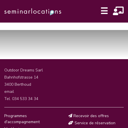
☰
Outdoor Dreams Sarl
Bahnhofstrasse 14
3400 Berthoud
email
Tel. 034 533 34 34
Programmes
Recevoir des offres
d'accompagnement
Service de réservation